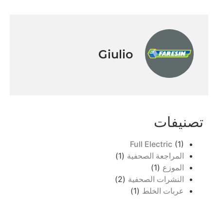
Giulio
تصنيفات
Full Electric
(1)
المراجعة الصحفية
(1)
الموزع
(1)
النشرات الصحفية
(2)
عربات الخلط
(1)