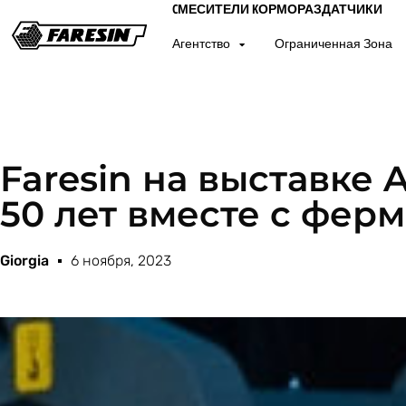
CМЕСИТЕЛИ KОРМОРАЗДАТЧИКИ
Агентство
Ограниченная Зона
Faresin на выставке A
50 лет вместе с фер
Giorgia
6 ноября, 2023