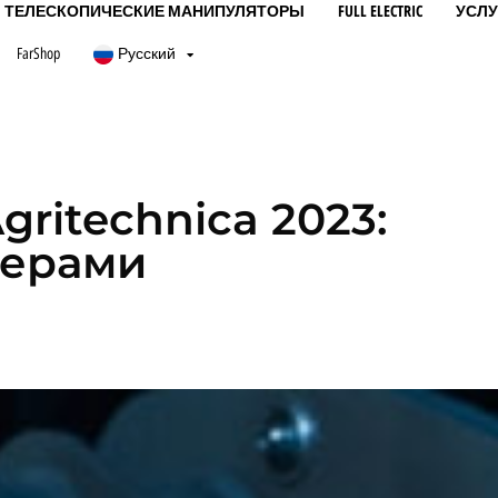
ТЕЛЕСКОПИЧЕСКИЕ МАНИПУЛЯТОРЫ
FULL ELECTRIC
УСЛУ
FarShop
Русский
gritechnica 2023:
мерами