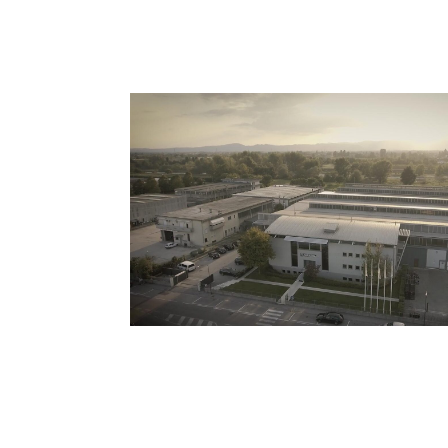
КОРМОРАЗДАТЧИКИ