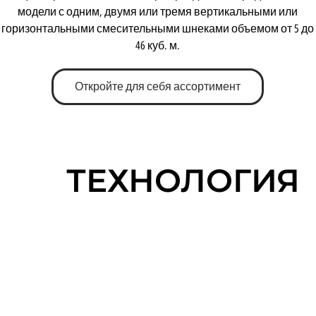
модели с одним, двумя или тремя вертикальными или
горизонтальными смесительными шнеками объемом от 5 до
46 куб. м.
Откройте для себя ассортимент
ТЕХНОЛОГИЯ