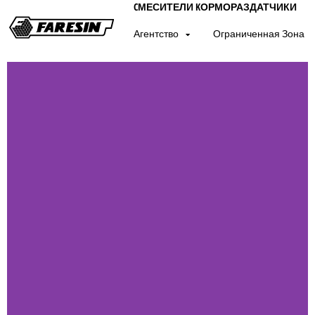
CМЕСИТЕЛИ KОРМОРАЗДАТЧИКИ
Агентство
Ограниченная Зона