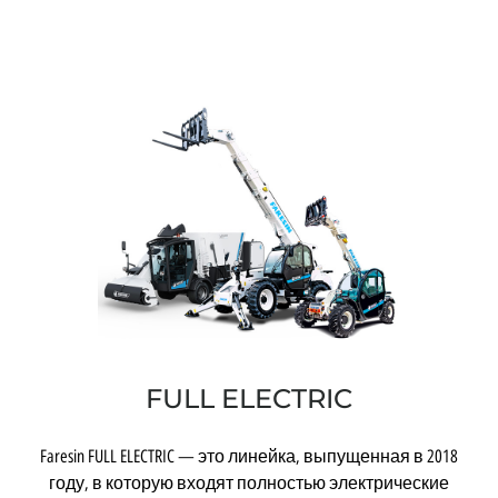
FULL ELECTRIC
Faresin FULL ELECTRIC — это линейка, выпущенная в 2018
году, в которую входят полностью электрические