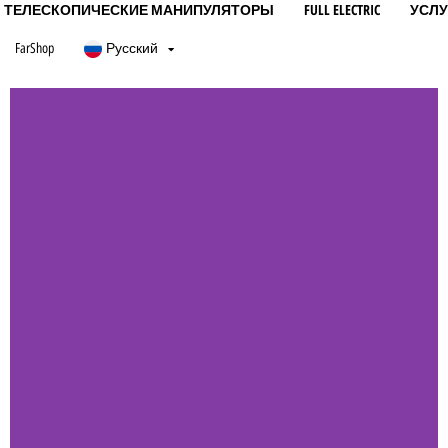
ТЕЛЕСКОПИЧЕСКИЕ МАНИПУЛЯТОРЫ
FULL ELECTRIC
УСЛУ
FarShop
Русский