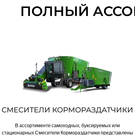
ПОЛНЫЙ АССО
СМЕСИТЕЛИ КОРМОРАЗДАТЧИКИ
В ассортименте самоходных, буксируемых или
стационарных Смесители Кормораздатчики представлены