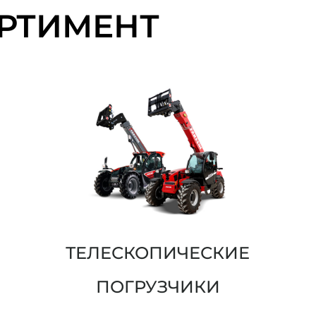
РТИМЕНТ
ТЕЛЕСКОПИЧЕСКИЕ
ПОГРУЗЧИКИ