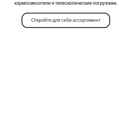
кормосмесители и телескопические погрузчики.
Откройте для себя ассортимент