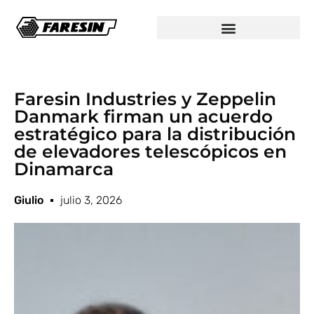
Faresin Industries y Zeppelin
Danmark firman un acuerdo
estratégico para la distribución
de elevadores telescópicos en
Dinamarca
Giulio
julio 3, 2026