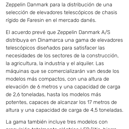
Zeppelin Danmark para la distribución de una
selección de elevadores telescópicos de chasis
rígido de Faresin en el mercado danés.
El acuerdo prevé que Zeppelin Danmark A/S
distribuya en Dinamarca una gama de elevadores
telescópicos diseñados para satisfacer las
necesidades de los sectores de la construcción,
la agricultura, la industria y el alquiler. Las
máquinas que se comercializarán van desde los
modelos más compactos, con una altura de
elevación de 6 metros y una capacidad de carga
de 2,6 toneladas, hasta los modelos más
potentes, capaces de alcanzar los 17 metros de
altura y una capacidad de carga de 4,5 toneladas.
La gama también incluye tres modelos con