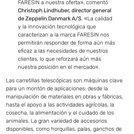
FARESIN a nuestra oferta», comentó
Christoph Lindhuber, director general
de Zeppelin Danmark A/S
. «La calidad
y la innovación tecnológica que
caracterizan a la marca FARESIN nos
permitirán responder de forma aún más
eficaz a las necesidades de nuestros
clientes, lo que reforzará aún más
nuestra posición en el mercado».
Las carretillas telescópicas son máquinas clave
para un montón de aplicaciones: desde la
manipulación de materiales en obras y fábricas,
hasta el apoyo a las actividades agrícolas, la
cosecha, la alimentación y el cuidado de los
animales. La gran variedad de accesorios
disponibles, como horquillas, palas, ganchos de