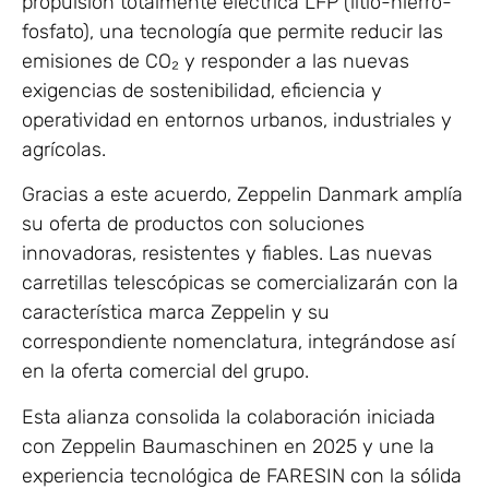
propulsión totalmente eléctrica LFP (litio-hierro-
fosfato), una tecnología que permite reducir las
emisiones de CO₂ y responder a las nuevas
exigencias de sostenibilidad, eficiencia y
operatividad en entornos urbanos, industriales y
agrícolas.
Gracias a este acuerdo, Zeppelin Danmark amplía
su oferta de productos con soluciones
innovadoras, resistentes y fiables. Las nuevas
carretillas telescópicas se comercializarán con la
característica marca Zeppelin y su
correspondiente nomenclatura, integrándose así
en la oferta comercial del grupo.
Esta alianza consolida la colaboración iniciada
con Zeppelin Baumaschinen en 2025 y une la
experiencia tecnológica de FARESIN con la sólida