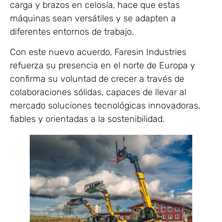
carga y brazos en celosía, hace que estas
máquinas sean versátiles y se adapten a
diferentes entornos de trabajo.
Con este nuevo acuerdo, Faresin Industries
refuerza su presencia en el norte de Europa y
confirma su voluntad de crecer a través de
colaboraciones sólidas, capaces de llevar al
mercado soluciones tecnológicas innovadoras,
fiables y orientadas a la sostenibilidad.