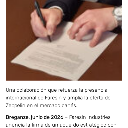
Una colaboración que refuerza la presencia
internacional de Faresin y amplía la oferta de
Zeppelin en el mercado danés.
Breganze, junio de 2026
– Faresin Industries
anuncia la firma de un acuerdo estratégico con