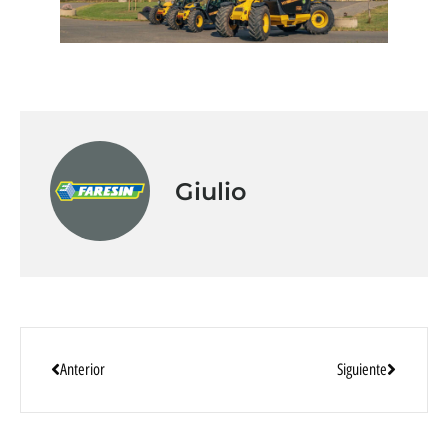
Giulio
Anterior
Siguiente