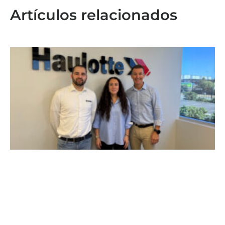
Artículos relacionados