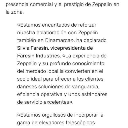
presencia comercial y el prestigio de Zeppelin en
la zona.
«Estamos encantados de reforzar
nuestra colaboración con Zeppelin
también en Dinamarca», ha declarado
Silvia Faresin, vicepresidenta de
Faresin Industries
. «La experiencia de
Zeppelin y su profundo conocimiento
del mercado local la convierten en el
socio ideal para ofrecer a los clientes
daneses soluciones de vanguardia,
eficiencia operativa y unos estándares
de servicio excelentes».
«Estamos orgullosos de incorporar la
gama de elevadores telescópicos