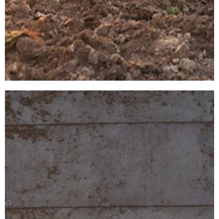
CARROS
MEZCLADORES