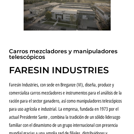
Carros mezcladores y manipuladores
telescópicos
FARESIN INDUSTRIES
Faresin Industries, con sede en Breganze (VI), diseña, produce y
comercializa carros mezcladores e instrumentos para el análisis de la
ración para el sector ganadero, así como manipuladores telescópicos
para uso agrícola e industrial. La empresa, fundada en 1973 por el
actual Presidente Sante , combina la tradición de un sólido liderazgo
familiar con el dinamismo de un grupo internacional con presencia
mundial gracias a una amplia red de filiales, distribuidores y