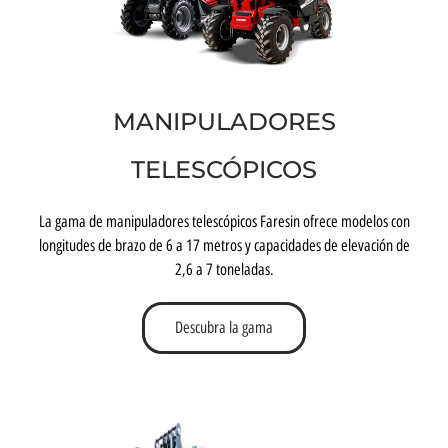
MANIPULADORES
TELESCÓPICOS
La gama de manipuladores telescópicos Faresin ofrece modelos con
longitudes de brazo de 6 a 17 metros y capacidades de elevación de
2,6 a 7 toneladas.
Descubra la gama