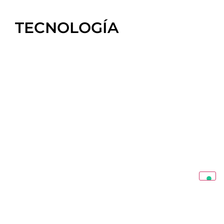
TECNOLOGÍA