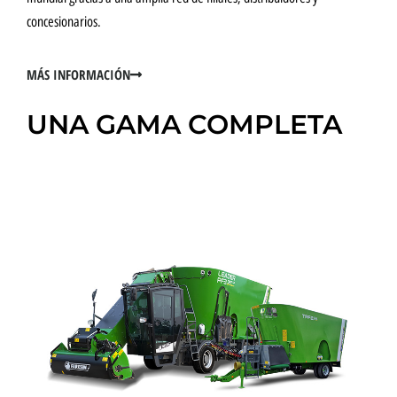
concesionarios.
MÁS INFORMACIÓN
UNA GAMA COMPLETA