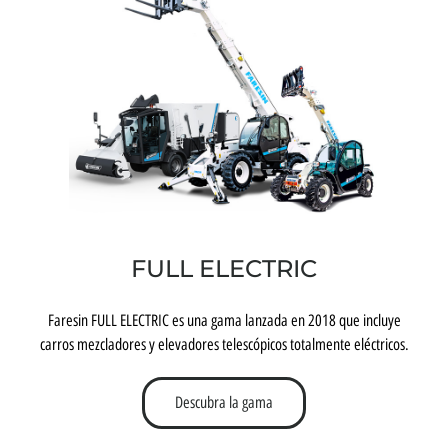
FULL ELECTRIC
Faresin FULL ELECTRIC es una gama lanzada en 2018 que incluye
carros mezcladores y elevadores telescópicos totalmente eléctricos.
Descubra la gama