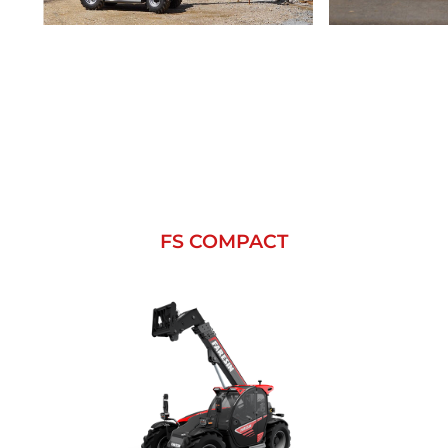
FS COMPACT