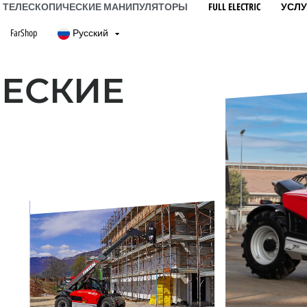
ТЕЛЕСКОПИЧЕСКИЕ МАНИПУЛЯТОРЫ
FULL ELECTRIC
УСЛУ
FarShop
Русский
ЕСКИЕ