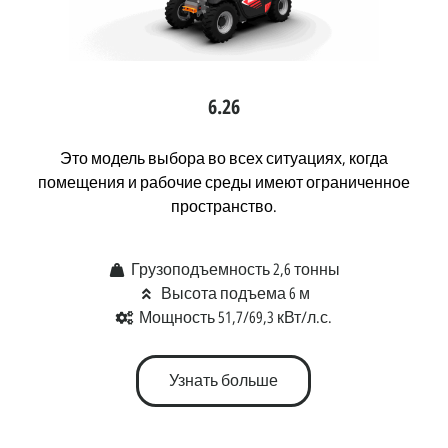
6.26
Это модель выбора во всех ситуациях, когда
помещения и рабочие среды имеют ограниченное
пространство.
Грузоподъемность 2,6 тонны
Высота подъема 6 м
Мощность 51,7/69,3 кВт/л.с.
Узнать больше