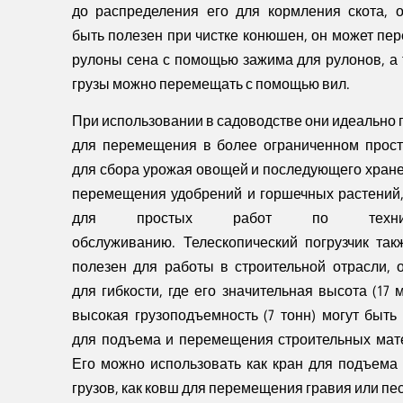
до распределения его для кормления скота, 
быть полезен при чистке конюшен, он может пе
рулоны сена с помощью зажима для рулонов, а
грузы можно перемещать с помощью вил.
При использовании в садоводстве они идеально 
для перемещения в более ограниченном прост
для сбора урожая овощей и последующего хране
перемещения удобрений и горшечных растений,
для простых работ по техниче
обслуживанию.
Телескопический погрузчик так
полезен для работы в строительной отрасли, 
для гибкости, где его значительная высота (17 
высокая грузоподъемность (7 тонн) могут быть
для подъема и перемещения строительных мат
Его можно использовать как кран для подъема
грузов, как ковш для перемещения гравия или песк