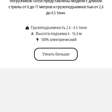
погрузчиков Faresin представлены модели с длиной
стрелы от 6 до 17 метров и грузоподъемностью от 2,6
до 4,5 тонн.
Грузоподъемность 2,6 - 4,5 тонн
Высота подъема 6 - 16,4 м
100% электрический
Узнать больше