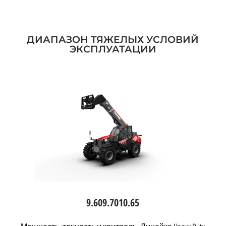
ДИАПАЗОН ТЯЖЕЛЫХ УСЛОВИЙ
ЭКСПЛУАТАЦИИ
9.60
9.70
10.65