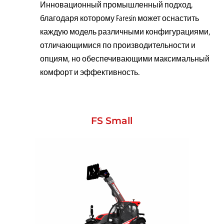
Инновационный промышленный подход,
благодаря которому Faresin может оснастить
каждую модель различными конфигурациями,
отличающимися по производительности и
опциям, но обеспечивающими максимальный
комфорт и эффективность.
FS Small