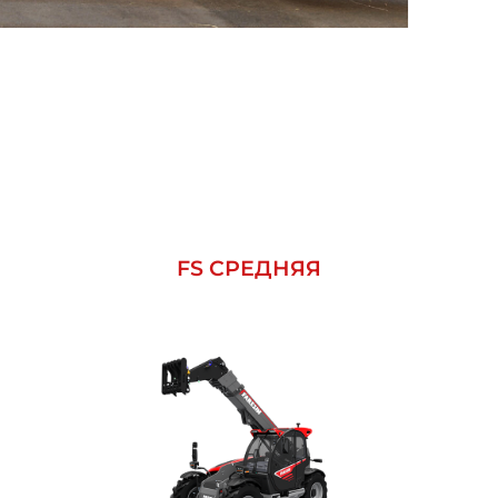
FS СРЕДНЯЯ