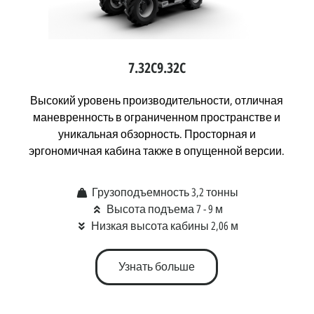
7.32C
9.32C
Высокий уровень производительности, отличная
маневренность в ограниченном пространстве и
уникальная обзорность. Просторная и
эргономичная кабина также в опущенной версии.
Грузоподъемность 3,2 тонны
Высота подъема 7 - 9 м
Низкая высота кабины 2,06 м
Узнать больше