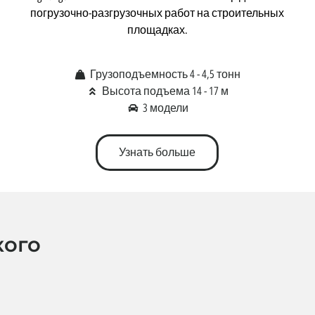
погрузочно-разгрузочных работ на строительных
площадках.
Грузоподъемность 4 - 4,5 тонн
Высота подъема 14 - 17 м
3 модели
Узнать больше
кого