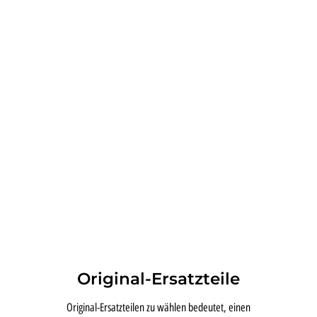
Original-Ersatzteile
Original-Ersatzteilen zu wählen bedeutet, einen