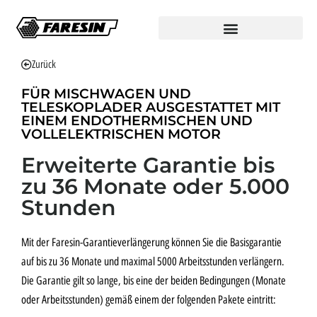
Zurück
FÜR MISCHWAGEN UND
TELESKOPLADER AUSGESTATTET MIT
EINEM ENDOTHERMISCHEN UND
VOLLELEKTRISCHEN MOTOR
Erweiterte Garantie bis
zu 36 Monate oder 5.000
Stunden
Mit der Faresin-Garantieverlängerung können Sie die Basisgarantie
auf bis zu 36 Monate und maximal 5000 Arbeitsstunden verlängern.
Die Garantie gilt so lange, bis eine der beiden Bedingungen (Monate
oder Arbeitsstunden) gemäß einem der folgenden Pakete eintritt: