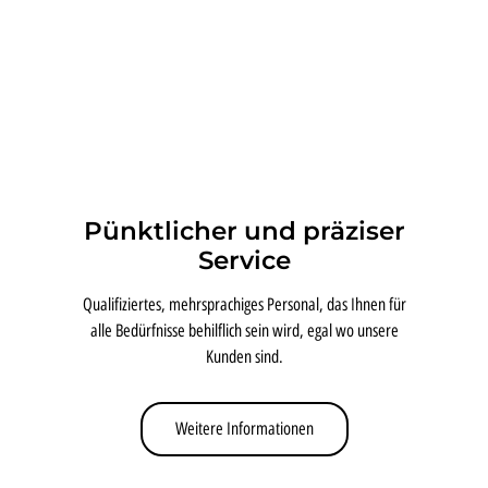
Pünktlicher und präziser
Service
Qualifiziertes, mehrsprachiges Personal, das Ihnen für
alle Bedürfnisse behilflich sein wird, egal wo unsere
Kunden sind.
Weitere Informationen