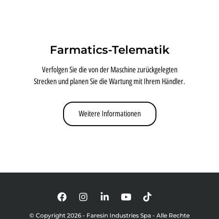
Farmatics-Telematik
Verfolgen Sie die von der Maschine zurückgelegten
Strecken und planen Sie die Wartung mit Ihrem Händler.
Weitere Informationen
© Copyright 2026 - Faresin Industries Spa - Alle Rechte