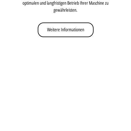
optimalen und langfristigen Betrieb Ihrer Maschine zu
gewährleisten.
Weitere Informationen