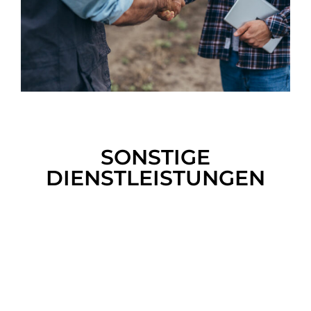
SONSTIGE
DIENSTLEISTUNGEN