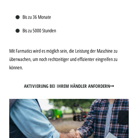
Bis zu 36 Monate
Bis zu 5000 Stunden
Mit Farmatics wird es möglich sein, die Leistung der Maschine zu
überwachen, um noch rechtzeitiger und effizienter eingreifen zu
können.
AKTIVIERUNG BEI IHREM HÄNDLER ANFORDERN