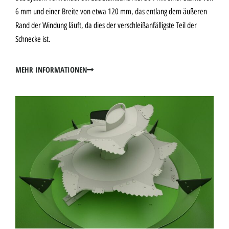
6 mm und einer Breite von etwa 120 mm, das entlang dem äußeren
Rand der Windung läuft, da dies der verschleißanfälligste Teil der
Schnecke ist.
MEHR INFORMATIONEN