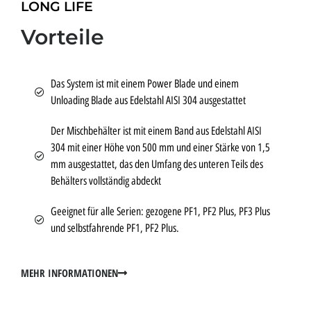
LONG LIFE
Vorteile
Das System ist mit einem Power Blade und einem
Unloading Blade aus Edelstahl AISI 304 ausgestattet
Der Mischbehälter ist mit einem Band aus Edelstahl AISI
304 mit einer Höhe von 500 mm und einer Stärke von 1,5
mm ausgestattet, das den Umfang des unteren Teils des
Behälters vollständig abdeckt
Geeignet für alle Serien: gezogene PF1, PF2 Plus, PF3 Plus
und selbstfahrende PF1, PF2 Plus.
MEHR INFORMATIONEN