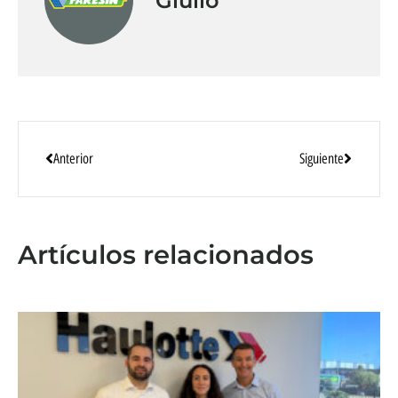
Giulio
Anterior
Siguiente
Artículos relacionados