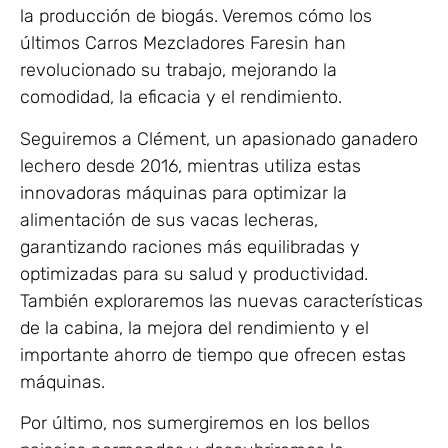
la producción de biogás. Veremos cómo los
últimos Carros Mezcladores Faresin han
revolucionado su trabajo, mejorando la
comodidad, la eficacia y el rendimiento.
Seguiremos a Clément, un apasionado ganadero
lechero desde 2016, mientras utiliza estas
innovadoras máquinas para optimizar la
alimentación de sus vacas lecheras,
garantizando raciones más equilibradas y
optimizadas para su salud y productividad.
También exploraremos las nuevas características
de la cabina, la mejora del rendimiento y el
importante ahorro de tiempo que ofrecen estas
máquinas.
Por último, nos sumergiremos en los bellos