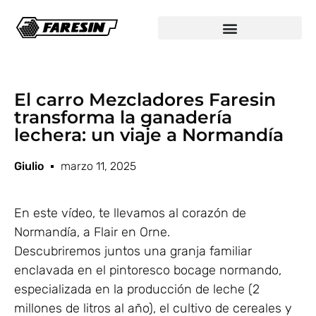
El carro Mezcladores Faresin
transforma la ganadería
lechera: un viaje a Normandía
Giulio
marzo 11, 2025
En este vídeo, te llevamos al corazón de
Normandía, a Flair en Orne.
Descubriremos juntos una granja familiar
enclavada en el pintoresco bocage normando,
especializada en la producción de leche (2
millones de litros al año), el cultivo de cereales y