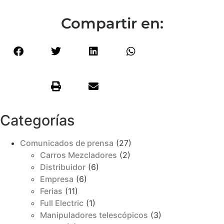
Compartir en:
Categorías
Comunicados de prensa
(27)
Carros Mezcladores
(2)
Distribuidor
(6)
Empresa
(6)
Ferias
(11)
Full Electric
(1)
Manipuladores telescópicos
(3)