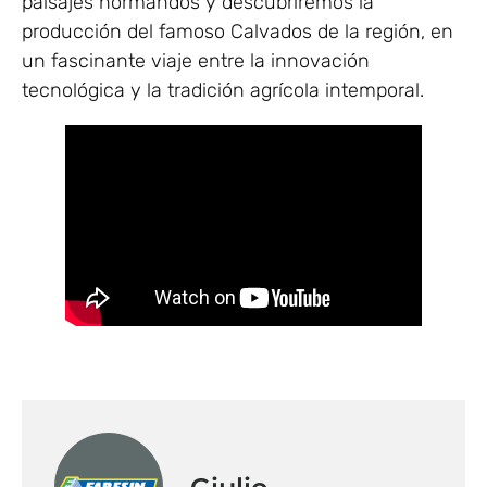
paisajes normandos y descubriremos la
producción del famoso Calvados de la región, en
un fascinante viaje entre la innovación
tecnológica y la tradición agrícola intemporal.