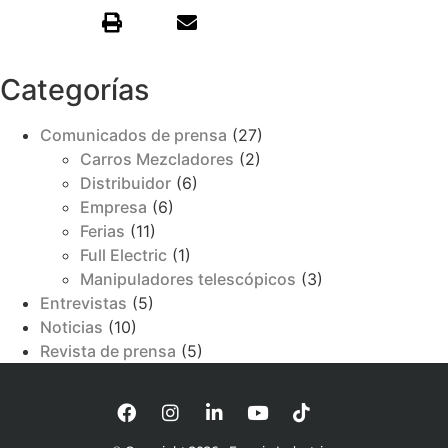
Categorías
Comunicados de prensa
(27)
Carros Mezcladores
(2)
Distribuidor
(6)
Empresa
(6)
Ferias
(11)
Full Electric
(1)
Manipuladores telescópicos
(3)
Entrevistas
(5)
Noticias
(10)
Revista de prensa
(5)