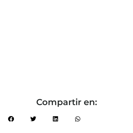
Compartir en: