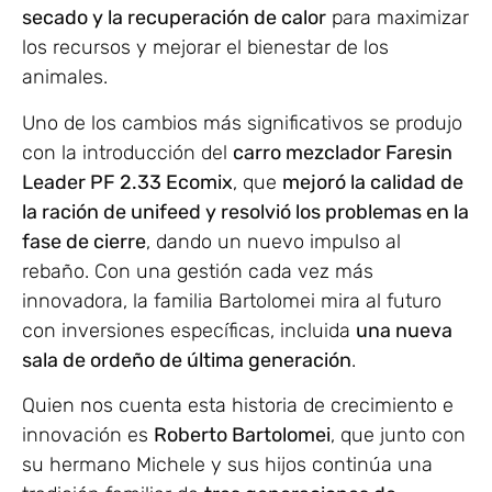
secado y la recuperación de calor
para maximizar
los recursos y mejorar el bienestar de los
animales.
Uno de los cambios más significativos se produjo
con la introducción del
carro mezclador Faresin
Leader PF 2.33 Ecomix
, que
mejoró la calidad de
la ración de unifeed y resolvió los problemas en la
fase de cierre
, dando un nuevo impulso al
rebaño. Con una gestión cada vez más
innovadora, la familia Bartolomei mira al futuro
con inversiones específicas, incluida
una nueva
sala de ordeño de última generación
.
Quien nos cuenta esta historia de crecimiento e
innovación es
Roberto Bartolomei
, que junto con
su hermano Michele y sus hijos continúa una