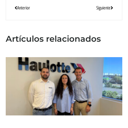
Anterior
Siguiente
Artículos relacionados