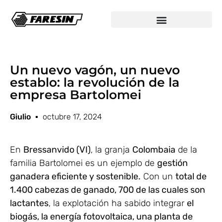
Un nuevo vagón, un nuevo
establo: la revolución de la
empresa Bartolomei
Giulio
octubre 17, 2024
En
Bressanvido (VI)
, la granja
Colombaia
de la
familia Bartolomei es un ejemplo de
gestión
ganadera eficiente y sostenible.
Con un
total de
1.400 cabezas de ganado, 700 de las cuales son
lactantes
, la explotación ha sabido integrar
el
biogás, la energía fotovoltaica, una planta de