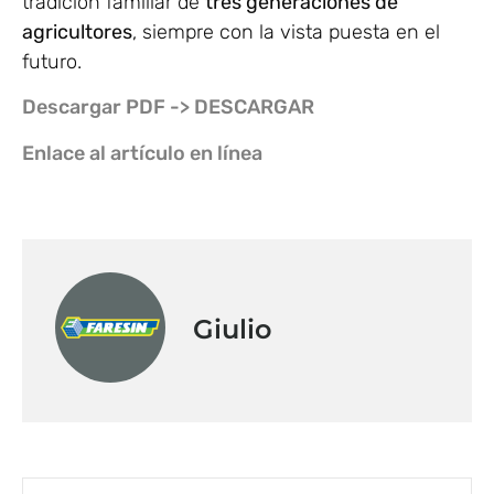
tradición familiar de
tres generaciones de
agricultores
, siempre con la vista puesta en el
futuro.
Descargar PDF -> DESCARGAR
Enlace al artículo en línea
Giulio