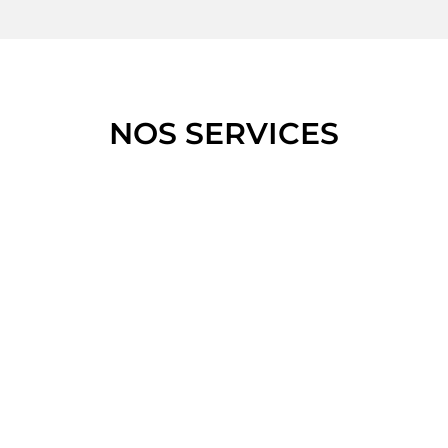
NOS SERVICES