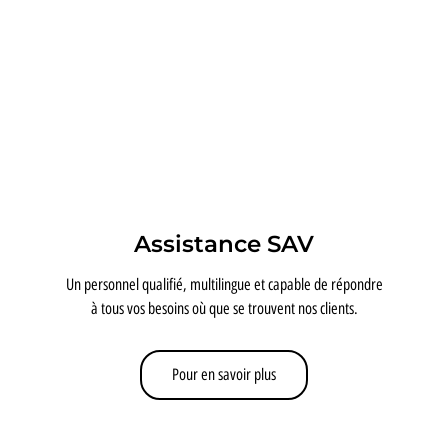
Assistance SAV
Un personnel qualifié, multilingue et capable de répondre
à tous vos besoins où que se trouvent nos clients.
Pour en savoir plus