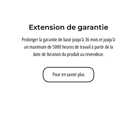
Extension de garantie
Prolonger la garantie de base jusqu'à 36 mois et jusqu'à
un maximum de 5000 heures de travail à partir de la
date de livraison du produit au revendeur.
Pour en savoir plus