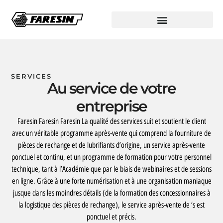
SERVICES
Au service de votre
entreprise
Faresin Faresin Faresin La qualité des services suit et soutient le client
avec un véritable programme après-vente qui comprend la fourniture de
pièces de rechange et de lubrifiants d’origine, un service après-vente
ponctuel et continu, et un programme de formation pour votre personnel
technique, tant à l’Académie que par le biais de webinaires et de sessions
en ligne. Grâce à une forte numérisation et à une organisation maniaque
jusque dans les moindres détails (de la formation des concessionnaires à
la logistique des pièces de rechange), le service après-vente de ‘s est
ponctuel et précis.