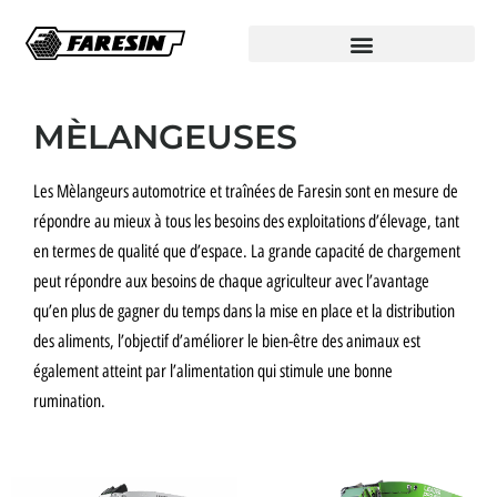
MÈLANGEUSES
Les Mèlangeurs automotrice et traînées de Faresin sont en mesure de
répondre au mieux à tous les besoins des exploitations d’élevage, tant
en termes de qualité que d’espace.
La grande capacité de chargement
peut répondre aux besoins de chaque agriculteur avec l’avantage
qu’en plus de gagner du temps dans la mise en place et la distribution
des aliments, l’objectif d’améliorer le bien-être des animaux est
également atteint par l’alimentation qui stimule une bonne
rumination.