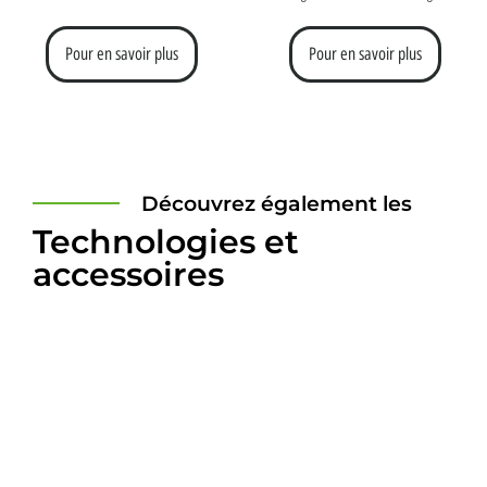
Pour en savoir plus
Pour en savoir plus
Découvrez également les
Technologies et
accessoires