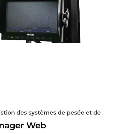
estion des systèmes de pesée et de
nager Web