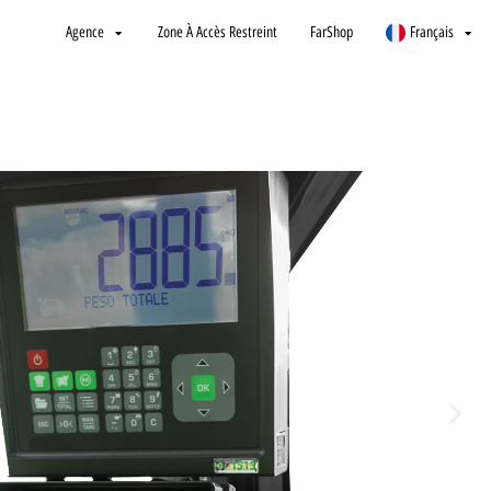
Agence
Zone À Accès Restreint
FarShop
Français