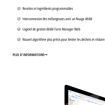
Recettes et ingrédients programmables
Interconnexion des mélangeuses avec un Nuage dédié
Logiciel de gestion dédié Farm Manager Web
Nouvel algorithme plus précis pour limiter les déchets et rédui
PLUS D'INFORMATIONS