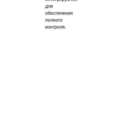
для
обеспечения
полного
контроля.