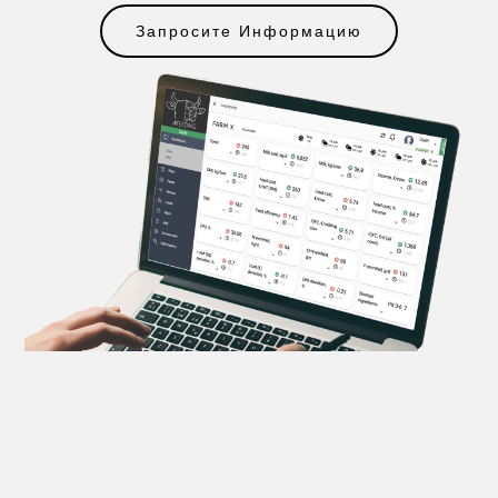
Запросите Информацию