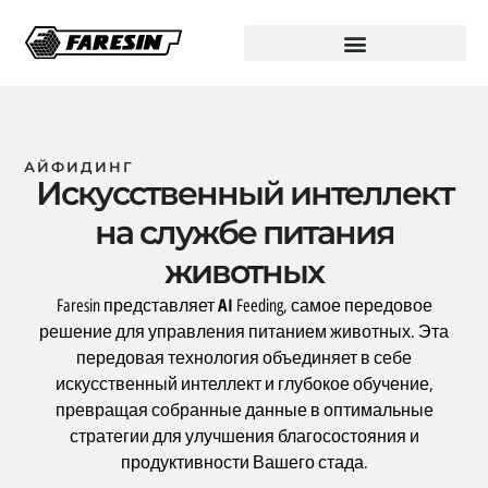
АЙФИДИНГ
Искусственный интеллект
на службе питания
животных
AI
Faresin представляет
Feeding, самое передовое
решение для управления питанием животных. Эта
передовая технология объединяет в себе
искусственный интеллект и глубокое обучение,
превращая собранные данные в оптимальные
стратегии для улучшения благосостояния и
продуктивности Вашего стада.