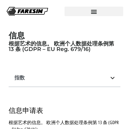
信息
根据艺术的信息。 欧洲个人数据处理条例第
13 条 (GDPR – EU Reg. 679/16)
指数
信息申请表
根据艺术的信息。 欧洲个人数据处理条例第 13 条 (GDPR