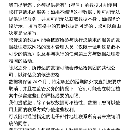
我们提醒您，必须提供标有*（星号）的数据才能使用
您打算请求的服务；如果不编译这些数据，则可能无法
提供这些服务，并且可能无法获取数据本身，如编译阶
段所示。 填写表格中的其他数据是可选的，您可以自由
决定是否填写。
您传送的数据可能会披露给参与执行您请求的服务的数
据处理者或网站的技术管理人员（仅限于证明这是必不
可少的情况）以及参与执行的任何第三方与数据处理者
相同的活动。
除此之外，所传达的数据可能会传达给集团的其他公
司，以评估您的候选资格
数据将保留 24 个月，特定职位的延期除外或直到您要求
取消，并且在监管义务的情况下，它们可能会在特定档
案中保留这些目的严格必要的期限。
我们提醒您，除了有权数据可移植性。数据；您可以使
用上面的联系方式行使这些权利。
可以随时通过指定的电子邮件地址联系所有者来撤销明
确的同意。