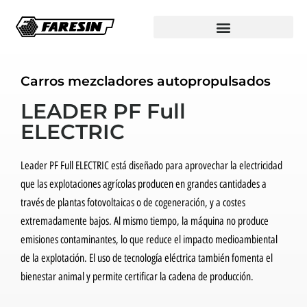
Carros mezcladores autopropulsados
LEADER PF Full
ELECTRIC
Leader PF Full ELECTRIC está diseñado para aprovechar la electricidad
que las explotaciones agrícolas producen en grandes cantidades a
través de plantas fotovoltaicas o de cogeneración, y a costes
extremadamente bajos. Al mismo tiempo, la máquina no produce
emisiones contaminantes, lo que reduce el impacto medioambiental
de la explotación. El uso de tecnología eléctrica también fomenta el
bienestar animal y permite certificar la cadena de producción.