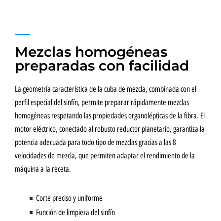
Mezclas homogéneas
preparadas con facilidad
La geometría característica de la cuba de mezcla, combinada con el
perfil especial del sinfín, permite preparar rápidamente mezclas
homogéneas respetando las propiedades organolépticas de la fibra. El
motor eléctrico, conectado al robusto reductor planetario, garantiza la
potencia adecuada para todo tipo de mezclas gracias a las 8
velocidades de mezcla, que permiten adaptar el rendimiento de la
máquina a la receta.
Corte preciso y uniforme
Función de limpieza del sinfín