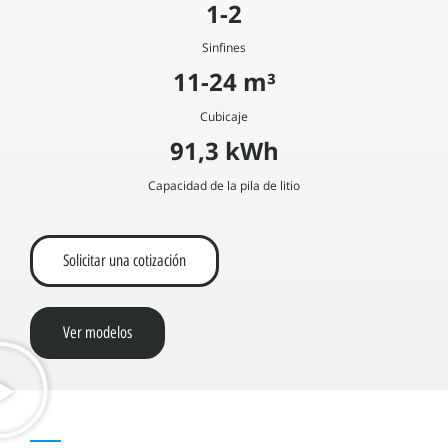
1-2
Sinfines
11-24 m³
Cubicaje
91,3 kWh
Capacidad de la pila de litio
Solicitar una cotización
Ver modelos