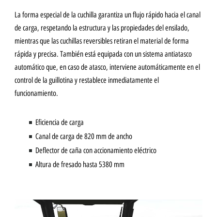
La forma especial de la cuchilla garantiza un flujo rápido hacia el canal
de carga, respetando la estructura y las propiedades del ensilado,
mientras que las cuchillas reversibles retiran el material de forma
rápida y precisa. También está equipada con un sistema antiatasco
automático que, en caso de atasco, interviene automáticamente en el
control de la guillotina y restablece inmediatamente el
funcionamiento.
Eficiencia de carga
Canal de carga de 820 mm de ancho
Deflector de caña con accionamiento eléctrico
Altura de fresado hasta 5380 mm