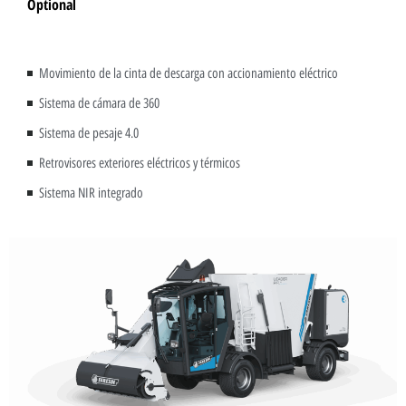
Optional
Movimiento de la cinta de descarga con accionamiento eléctrico
Sistema de cámara de 360
Sistema de pesaje 4.0
Retrovisores exteriores eléctricos y térmicos
Sistema NIR integrado