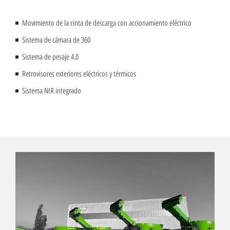
Movimiento de la cinta de descarga con accionamiento eléctrico
Sistema de cámara de 360
Sistema de pesaje 4.0
Retrovisores exteriores eléctricos y térmicos
Sistema NIR integrado