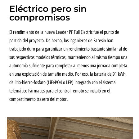
Eléctrico pero sin
compromisos
El rendimiento de la nueva Leader PF Full Electric fue el punto de
partida del proyecto. De hecho, los ingenieros de Faresin han
trabajado duro para garantizar un rendimiento bastante similar al de
sus respectivos modelos térmicos, manteniendo al mismo tiempo una
autonomía suficiente para completar al menos una jornada completa
en una explotación de tamaño medio. Por eso, la batería de 91 kWh
de litio-hierro-fosfato (LiFePO4 o LFP) integrada con el sistema
telemático Farmatics para el control remoto se instaló en el
compartimento trasero del motor.