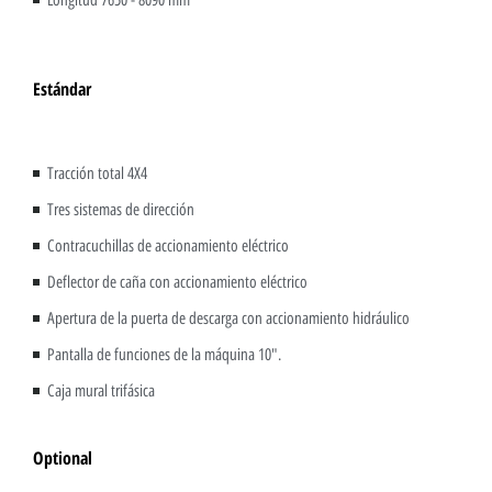
Longitud 7650 - 8090 mm
Estándar
Tracción total 4X4
Tres sistemas de dirección
Contracuchillas de accionamiento eléctrico
Deflector de caña con accionamiento eléctrico
Apertura de la puerta de descarga con accionamiento hidráulico
Pantalla de funciones de la máquina 10".
Caja mural trifásica
Optional