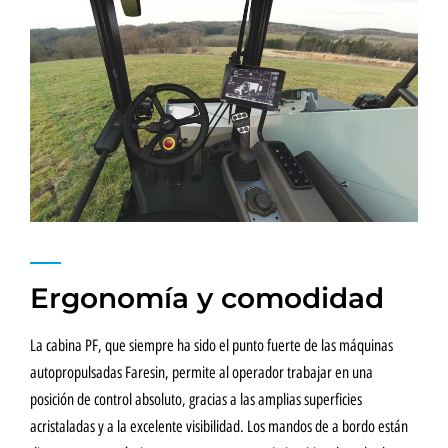
Ergonomía y comodidad
La cabina PF, que siempre ha sido el punto fuerte de las máquinas
autopropulsadas Faresin, permite al operador trabajar en una
posición de control absoluto, gracias a las amplias superficies
acristaladas y a la excelente visibilidad. Los mandos de a bordo están