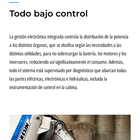
Todo bajo control
La gestión electrónica integrada controla la distribución de la potencia
a los distintos órganos, que se dosifica según las necesidades a las
distintas utilidades, para no sobrecargar la batería, los motores y los
inversores, reduciendo así significativamente el consumo. Además,
todo el sistema está supervisado por diagnósticos que abarcan todas
las partes eléctricas, electrónicas e hidráulicas, incluida la
instrumentación de control en la cabina.