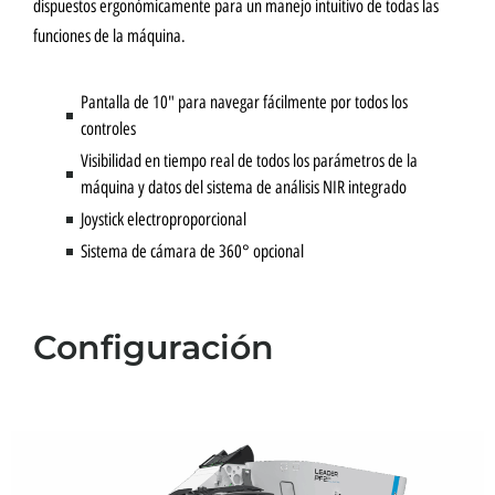
dispuestos ergonómicamente para un manejo intuitivo de todas las
funciones de la máquina.
Pantalla de 10" para navegar fácilmente por todos los
controles
Visibilidad en tiempo real de todos los parámetros de la
máquina y datos del sistema de análisis NIR integrado
Joystick electroproporcional
Sistema de cámara de 360° opcional
Configuración