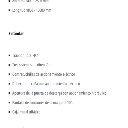
Anchura 2400 - 2500 mm
Longitud 9850 - 10000 mm
Estándar
Tracción total 4X4
Tres sistemas de dirección
Contracuchillas de accionamiento eléctrico
Deflector de caña con accionamiento eléctrico
Apertura de la puerta de descarga con accionamiento hidráulico
Pantalla de funciones de la máquina 10".
Caja mural trifásica