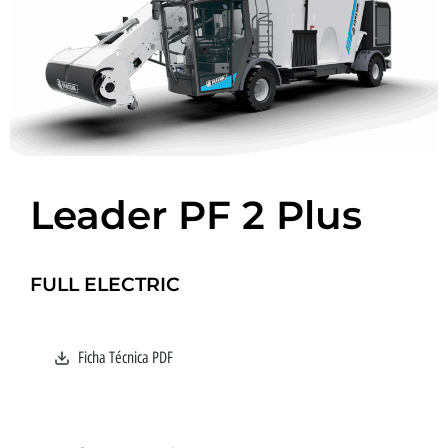
Leader PF 2 Plus
FULL ELECTRIC
Ficha Técnica PDF