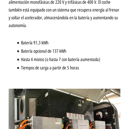
alimentación monofásicas de 220 V y trifásicas de 400 V. El coche
también está equipado con un sistema que recupera energía al frenar
y soltar el acelerador, almacenándola en la batería y aumentando su
autonomía.
Batería 91,3 kWh
Batería opcional de 137 kWh
Hasta 4 mixtos (o hasta 7 con batería aumentada)
Tiempos de carga a partir de 5 horas