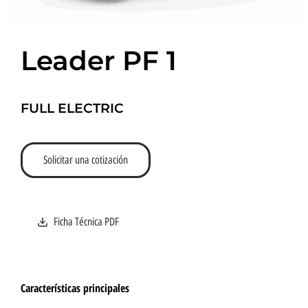
Leader PF 1
FULL ELECTRIC
Solicitar una cotización
Ficha Técnica PDF
Características principales