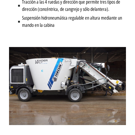
Tracción a las 4 ruedas y dirección que permite tres tipos de
dirección (concéntrica, de cangrejo y sólo delantera).
Suspensión hidroneumática regulable en altura mediante un
mando en la cabina