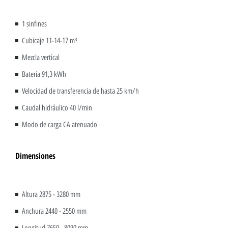
1 sinfines
Cubicaje 11-14-17 m³
Mezcla vertical
Batería 91,3 kWh
Velocidad de transferencia de hasta 25 km/h
Caudal hidráulico 40 l/min
Modo de carga CA atenuado
Dimensiones
Altura 2875 - 3280 mm
Anchura 2440 - 2550 mm