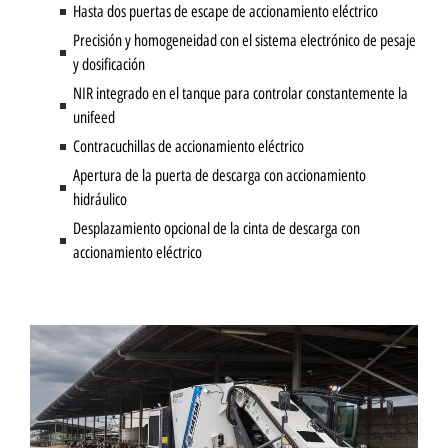
Hasta dos puertas de escape de accionamiento eléctrico
Precisión y homogeneidad con el sistema electrónico de pesaje
y dosificación
NIR integrado en el tanque para controlar constantemente la
unifeed
Contracuchillas de accionamiento eléctrico
Apertura de la puerta de descarga con accionamiento
hidráulico
Desplazamiento opcional de la cinta de descarga con
accionamiento eléctrico