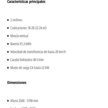
Características principales
2 sinfines
Cubicaciones 18-20-22-24 m3
Mezcla vertical
Batería 91,3 kWh
Velocidad de transferencia de hasta 20 km/h
Caudal hidráulico 40 l/min
Modo de carga CA hasta 22 kW
Dimensiones
Altura 2560 - 3190 mm