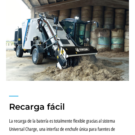
Recarga fácil
La recarga de la batería es totalmente flexible gracias al sistema
Universal Charge, una interfaz de enchufe única para fuentes de