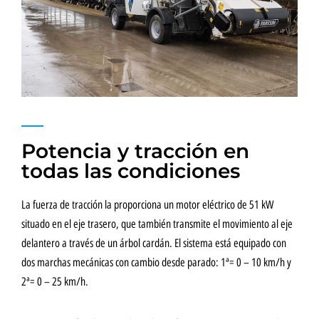
Potencia y tracción en
todas las condiciones
La fuerza de tracción la proporciona un motor eléctrico de 51 kW
situado en el eje trasero, que también transmite el movimiento al eje
delantero a través de un árbol cardán. El sistema está equipado con
dos marchas mecánicas con cambio desde parado: 1ª= 0 – 10 km/h y
2ª= 0 – 25 km/h.