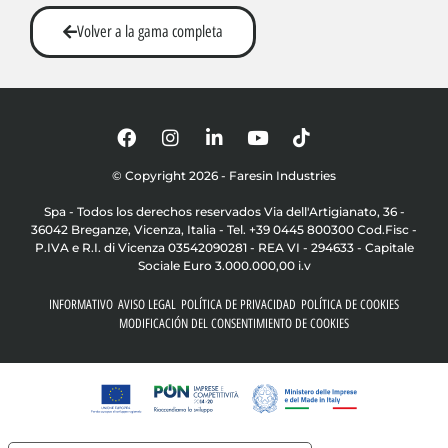
Volver a la gama completa
© Copyright 2026 - Faresin Industries
Spa - Todos los derechos reservados Via dell'Artigianato, 36 -
36042 Breganze, Vicenza, Italia - Tel. +39 0445 800300 Cod.Fisc -
P.IVA e R.I. di Vicenza 03542090281 - REA VI - 294633 - Capitale
Sociale Euro 3.000.000,00 i.v
INFORMATIVO
AVISO LEGAL
POLÍTICA DE PRIVACIDAD
POLÍTICA DE COOKIES
MODIFICACIÓN DEL CONSENTIMIENTO DE COOKIES