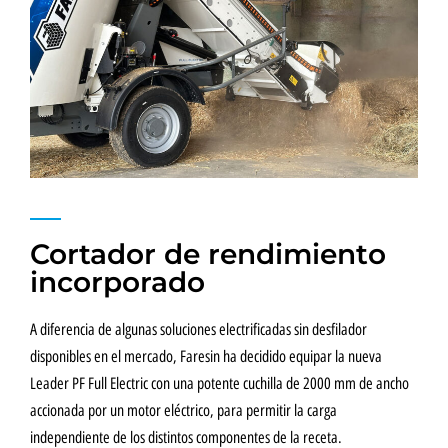
Cortador de rendimiento
incorporado
A diferencia de algunas soluciones electrificadas sin desfilador
disponibles en el mercado, Faresin ha decidido equipar la nueva
Leader PF Full Electric con una potente cuchilla de 2000 mm de ancho
accionada por un motor eléctrico, para permitir la carga
independiente de los distintos componentes de la receta.