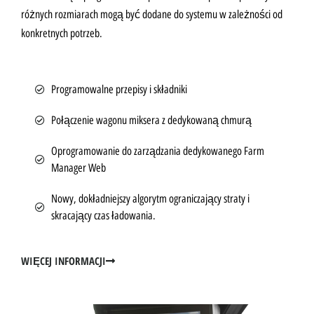
różnych rozmiarach mogą być dodane do systemu w zależności od
konkretnych potrzeb.
Programowalne przepisy i składniki
Połączenie wagonu miksera z dedykowaną chmurą
Oprogramowanie do zarządzania dedykowanego Farm
Manager Web
Nowy, dokładniejszy algorytm ograniczający straty i
skracający czas ładowania.
WIĘCEJ INFORMACJI