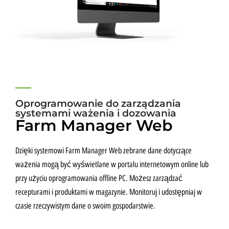
Oprogramowanie do zarządzania
systemami ważenia i dozowania
Farm Manager Web
Dzięki systemowi Farm Manager Web zebrane dane dotyczące
ważenia mogą być wyświetlane w portalu internetowym online lub
przy użyciu oprogramowania offline PC. Możesz zarządzać
recepturami i produktami w magazynie. Monitoruj i udostępniaj w
czasie rzeczywistym dane o swoim gospodarstwie.