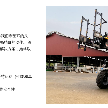
ries我们希望它的尺
畅精确的动作。 液
解决方案，始终以
速手臂运动（性能和卓
工作安全性