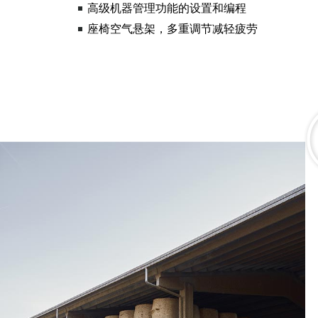
高级机器管理功能的设置和编程
座椅空气悬架，多重调节减轻疲劳