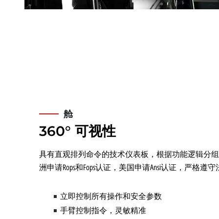
舱
360° 可视性
具有直观排列命令的技术仪表板，根据功能逻辑分组
洲申请Rops和Fops认证，美国申请Ansi认证，严格遵
立即控制所有操作和安全参数
手臂控制指令，灵敏精准