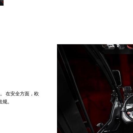
。 在安全方面，欧
守法规。