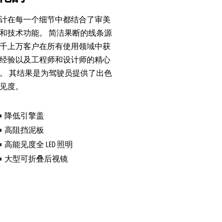
计在每一个细节中都结合了审美
和技术功能。 简洁果断的线条源
千上万客户在所有使用领域中获
经验以及工程师和设计师的精心
。 其结果是为驾驶员提供了出色
见度。
降低引擎盖
高阻挡泥板
高能见度全 LED 照明
大型可折叠后视镜