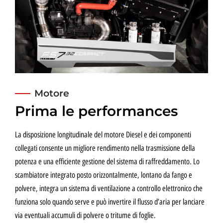
Motore
Prima le performances
La disposizione longitudinale del motore Diesel e dei componenti
collegati consente un migliore rendimento nella trasmissione della
potenza e una efficiente gestione del sistema di raffreddamento. Lo
scambiatore integrato posto orizzontalmente, lontano da fango e
polvere, integra un sistema di ventilazione a controllo elettronico che
funziona solo quando serve e può invertire il flusso d’aria per lanciare
via eventuali accumuli di polvere o tritume di foglie.