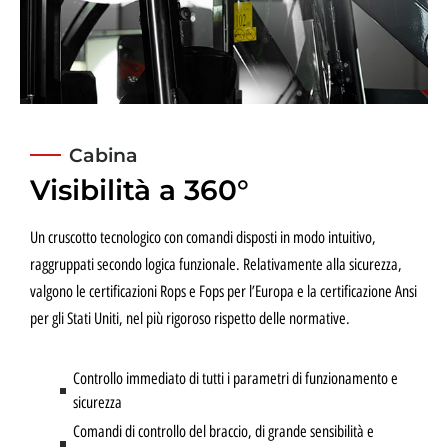
Cabina
Visibilità a 360°
Un cruscotto tecnologico con comandi disposti in modo intuitivo,
raggruppati secondo logica funzionale. Relativamente alla sicurezza,
valgono le certificazioni Rops e Fops per l’Europa e la certificazione Ansi
per gli Stati Uniti, nel più rigoroso rispetto delle normative.
Controllo immediato di tutti i parametri di funzionamento e
sicurezza
Comandi di controllo del braccio, di grande sensibilità e