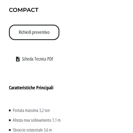
COMPACT
Richiedi preventivo
Scheda Tecnica PDF
Caratteristiche Principali
Portata massima 3,2 ton
Altezza max sollevamento 7,1 m
Sbraccio orizzontale 3,6 m