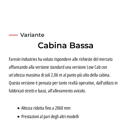
Variante
Cabina Bassa
Faresin Industries ha voluto rispondere alle richieste del mercato
affiancando alla versione standard una versione Low Cab con
un’altezza massima di soli 2,06 m al punto più alto della cabina.
Questa versione è pensata per tante realtà operative, dall’utilizzo in
fabbricati stretti e bassi, all’allevamento avicolo.
Altezza ridotta fino a 2060 mm
Prestazioni al pari degli altri modelli