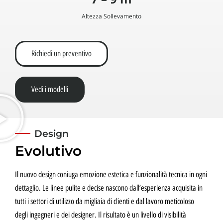
Altezza Sollevamento
Richiedi un preventivo
Vedi i modelli
Design
Evolutivo
Il nuovo design coniuga emozione estetica e funzionalità tecnica in ogni
dettaglio. Le linee pulite e decise nascono dall’esperienza acquisita in
tutti i settori di utilizzo da migliaia di clienti e dal lavoro meticoloso
degli ingegneri e dei designer. Il risultato è un livello di visibilità