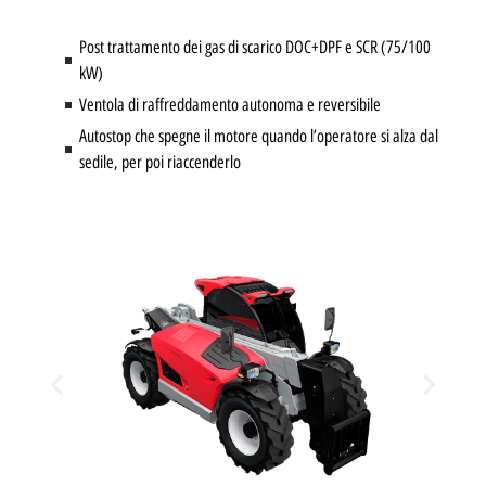
Post trattamento dei gas di scarico DOC+DPF e SCR (75/100
kW)
Ventola di raffreddamento autonoma e reversibile
Autostop che spegne il motore quando l’operatore si alza dal
sedile, per poi riaccenderlo