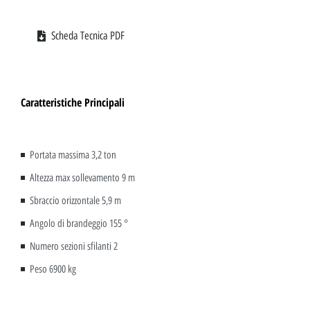
Scheda Tecnica PDF
Caratteristiche Principali
Portata massima 3,2 ton
Altezza max sollevamento 9 m
Sbraccio orizzontale 5,9 m
Angolo di brandeggio 155 °
Numero sezioni sfilanti 2
Peso 6900 kg