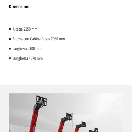
Dimensioni
Altezza 2250 mm
Altezza con Cabina Bassa 2060 mm
Larghezza 2100 mm
Lunghezza 4670 mm