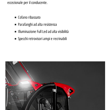
eccezionale per il conducente.
Cofano ribassato
Parafanghi ad alta resistenza
Illuminazione Full Led ad alta visibilità
Specchi retrovisori ampi e recrinabili