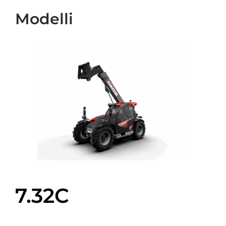
Modelli
7.32C