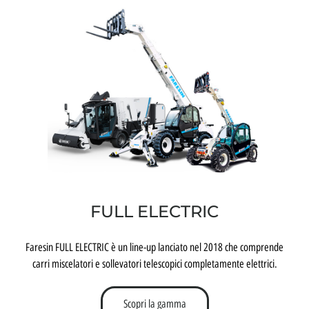
FULL ELECTRIC
Faresin FULL ELECTRIC è un line-up lanciato nel 2018 che comprende
carri miscelatori e sollevatori telescopici completamente elettrici.
Scopri la gamma