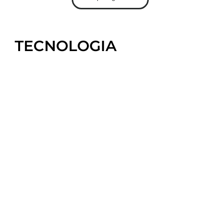
TECNOLOGIA