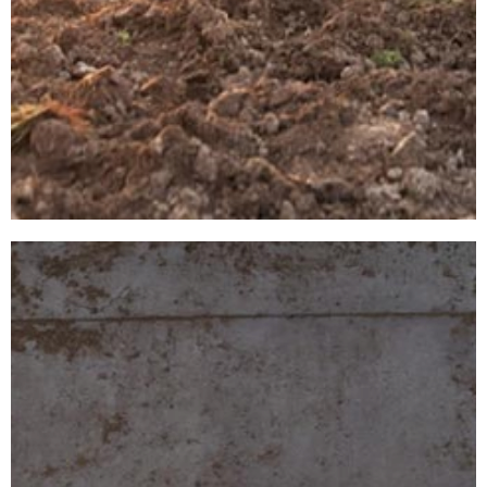
CARRI
MISCELATORI