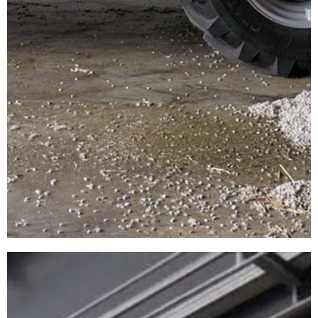
SOLLEVATORI
TELESCOPICI