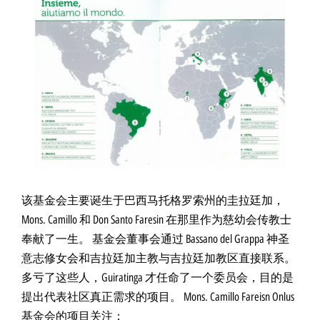
该基金会主要诞生于巴西马托格罗索州的圭拉廷加，
Mons. Camillo 和 Don Santo Faresin 在那里作为慈幼会传教士
奉献了一生。 基金会董事会通过 Bassano del Grappa 神圣
意志修女会和吉拉廷加主教与吉拉廷加教区直接联系。
多亏了这些人，Guiratinga 才任命了一个委员会，目的是
提出代表社区真正需求的项目。 Mons. Camillo Fareisn Onlus
基金会的项目关注：