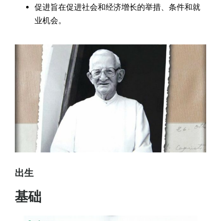
促进旨在促进社会和经济增长的举措、条件和就
业机会。
出生
基础