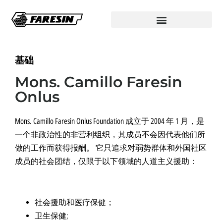
基础
Mons. Camillo Faresin
Onlus
Mons. Camillo Faresin Onlus Foundation 成立于 2004 年 1 月，是
一个非政治性的非营利组织，其成员不会因代表他们所
做的工作而获得报酬。 它只追求对弱势群体和外国社区
成员的社会团结，仅限于以下领域的人道主义援助：
社会援助和医疗保健；
卫生保健;