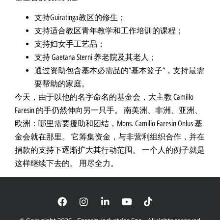
支持Guiratinga教区的修生；
支持适合教区青年教学和工作培训的课程；
支持妇女手工艺品；
支持 Gaetana Sterni 养老院及其老人；
通过资助包含基本必需品的”基本篮子”，支持最需
要帮助的家庭。
今天，由于以他的名字命名的基金会，大主教 Camillo
Faresin 的手仍然伸向另一只手。 南美洲、非洲、亚洲、
欧洲：哪里需要援助和团结，Mons. Camillo Faresin Onlus 基
金会就在那里。 它筹集资金，与非营利组织合作，并在
捐款的支持下逐渐扩大其行动范围。 一个人的例子就是
这样继续下去的。 用尽全力。