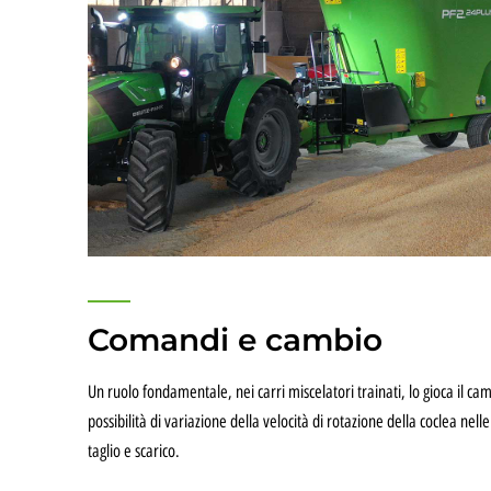
Comandi e cambio
Un ruolo fondamentale, nei carri miscelatori trainati, lo gioca il cam
possibilità di variazione della velocità di rotazione della coclea nelle
taglio e scarico.