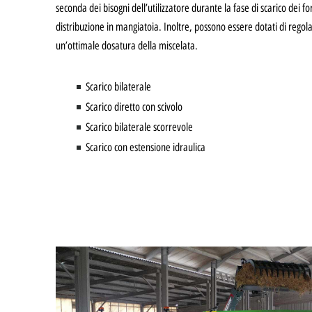
seconda dei bisogni dell’utilizzatore durante la fase di scarico dei fo
distribuzione in mangiatoia. Inoltre, possono essere dotati di regola
un’ottimale dosatura della miscelata.
Scarico bilaterale
Scarico diretto con scivolo
Scarico bilaterale scorrevole
Scarico con estensione idraulica