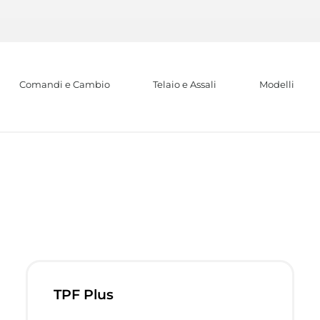
Comandi e Cambio
Telaio e Assali
Modelli
TPF Plus