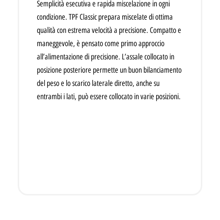
Semplicità esecutiva e rapida miscelazione in ogni
condizione. TPF Classic prepara miscelate di ottima
qualità con estrema velocità a precisione. Compatto e
maneggevole, è pensato come primo approccio
all’alimentazione di precisione. L’assale collocato in
posizione posteriore permette un buon bilanciamento
del peso e lo scarico laterale diretto, anche su
entrambi i lati, può essere collocato in varie posizioni.