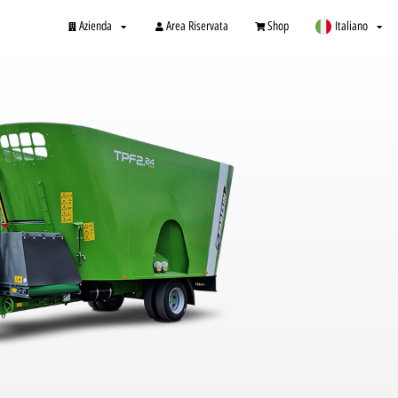
Azienda
Area Riservata
Shop
Italiano