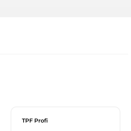
TPF Profi