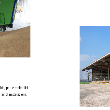
bio, per le molteplici
 fasi di miscelazione,