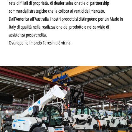
rete di filiali di proprietà, di dealer selezionati e di partnership
commerciali strategiche che la colloca ai vertici del mercato.
Dall’America all’Australia i nostri prodotti si distinguono per un Made in
Italy di qualità nella realizzazione del prodotto e nel servizio di
assistenza post-vendita.
Ovunque nel mondo Faresin ti è vicina.