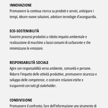
INNOVAZIONE
Promuovere la continua ricerca su prodotti e servizi, anticipare i
tempi, ideare nuove soluzioni, adottare tecnologie d’avanguardia.
ECO-SOSTENIBILITÀ
Favorire processi produttivi a ridotto impatto ambientale e
realizzazione di macchine a bassi consumi di carburante e che
minimizzano le emissioni.
RESPONSABILITÀ SOCIALE
Agire con responsabilità verso ambiente, comunità e persone.
Ridurre l’impatto delle attività produttive, promuovere sicurezza e
sviluppo delle competenze, e costruire relazioni etiche e
trasparenti con tutti gli stakeholder.
CONDIVISIONE
Promuovere il confronto; fare dell’informazione uno strumento di