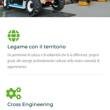
Legame con il territorio
Un patrimonio di cultura e di solidarietà che fa la differenza: proprio
grazie alle sinergie profondamente radicate nella nostra comunità di
appartenenza.
Cross Engineering