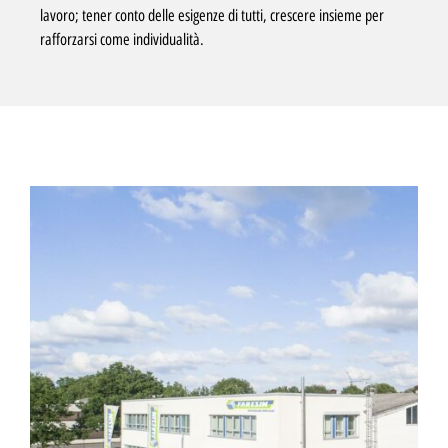
lavoro; tener conto delle esigenze di tutti, crescere insieme per
rafforzarsi come individualità.