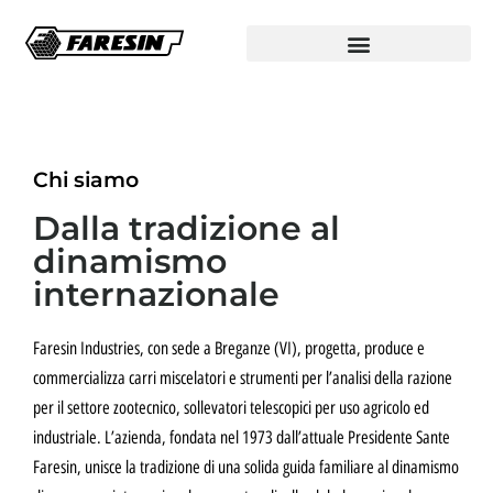
Chi siamo
Dalla tradizione al
dinamismo
internazionale
Faresin Industries, con sede a Breganze (VI), progetta, produce e
commercializza carri miscelatori e strumenti per l’analisi della razione
per il settore zootecnico, sollevatori telescopici per uso agricolo ed
industriale. L’azienda, fondata nel 1973 dall’attuale Presidente Sante
Faresin, unisce la tradizione di una solida guida familiare al dinamismo