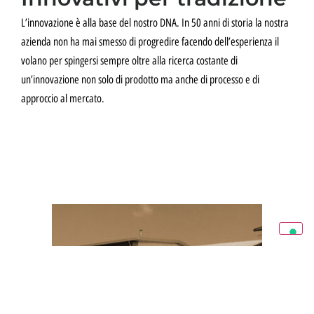
L’innovazione è alla base del nostro DNA. In 50 anni di storia la nostra
azienda non ha mai smesso di progredire facendo dell’esperienza il
volano per spingersi sempre oltre alla ricerca costante di
un’innovazione non solo di prodotto ma anche di processo e di
approccio al mercato.