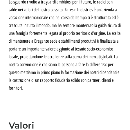
Lo sguardo rivolto a traguardi ambiziosi per il futuro, le radici ben
salde nei valori del nostro passato. Faresin Industries è un’azienda a
vocazione internazionale che nel corso del tempo si è strutturata ed è
cresciuta in tutto il mondo, ma ha sempre mantenuto la guida sicura di
una famiglia fortemente legata al proprio territorio d’origine. La scelta
di mantenere a Breganze sede e stabilimenti produttivi è finalizzata a
portare un importante valore aggiunto al tessuto socio-economico
locale, proiettandone le eccellenze sulla scena dei mercati globali. La
nostra convinzione è che siano le persone a fare la differenza: per
questo mettiamo in primo piano la formazione dei nostri dipendenti e
la costruzione di un rapporto fiduciario solido con partner, clienti e
fornitori.
Valori