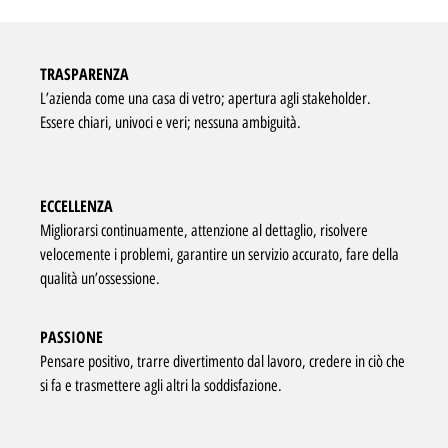
TRASPARENZA
L’azienda come una casa di vetro; apertura agli stakeholder.
Essere chiari, univoci e veri; nessuna ambiguità.
ECCELLENZA
Migliorarsi continuamente, attenzione al dettaglio, risolvere
velocemente i problemi, garantire un servizio accurato, fare della
qualità un’ossessione.
PASSIONE
Pensare positivo, trarre divertimento dal lavoro, credere in ciò che
si fa e trasmettere agli altri la soddisfazione.