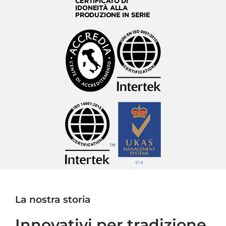
La nostra storia
Innovativi per tradizione