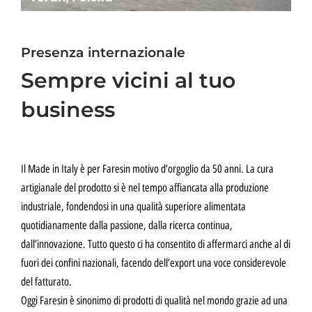
Presenza internazionale
Sempre vicini al tuo
business
Il Made in Italy è per Faresin motivo d’orgoglio da 50 anni. La cura
artigianale del prodotto si è nel tempo affiancata alla produzione
industriale, fondendosi in una qualità superiore alimentata
quotidianamente dalla passione, dalla ricerca continua,
dall’innovazione. Tutto questo ci ha consentito di affermarci anche al di
fuori dei confini nazionali, facendo dell’export una voce considerevole
del fatturato.
Oggi Faresin è sinonimo di prodotti di qualità nel mondo grazie ad una