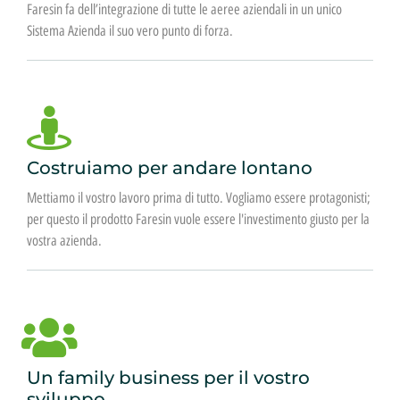
Faresin fa dell’integrazione di tutte le aeree aziendali in un unico
Sistema Azienda il suo vero punto di forza.
Costruiamo per andare lontano
Mettiamo il vostro lavoro prima di tutto. Vogliamo essere protagonisti;
per questo il prodotto Faresin vuole essere l'investimento giusto per la
vostra azienda.
Un family business per il vostro
sviluppo