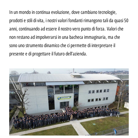
In un mondo in continua evoluzione, dove cambiano tecnologie,
prodotti e stili di vita, i nostri valori fondanti rimangono tali da quasi 50
anni, continuando ad essere il nostro vero punto di forza.
Valori che
non restano ad impolverarsi in una bacheca immaginaria, ma che
sono uno strumento dinamico che ci permette di interpretare il
presente e di progettare il futuro dell’azienda.