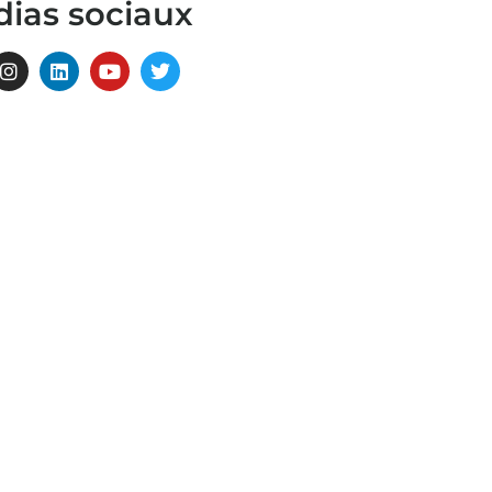
ias sociaux