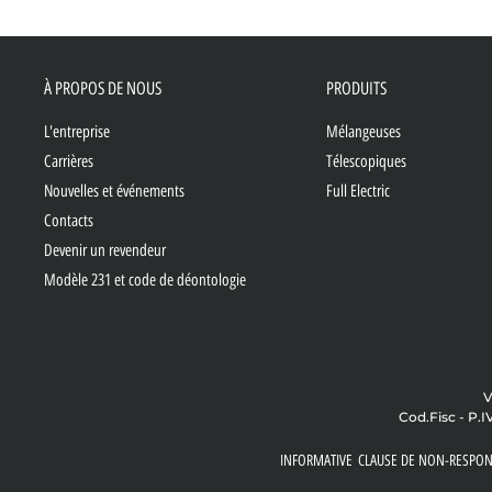
À PROPOS DE NOUS
PRODUITS
L'entreprise
Mélangeuses
Carrières
Télescopiques
Nouvelles et événements
Full Electric
Contacts
Devenir un revendeur
Modèle 231 et code de déontologie
V
Cod.Fisc - P.I
INFORMATIVE
CLAUSE DE NON-RESPON