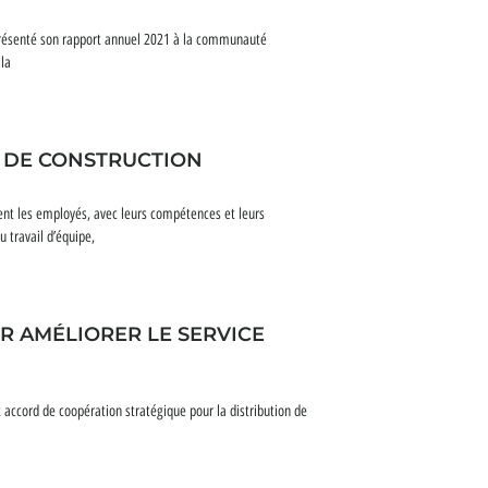
 présenté son rapport annuel 2021 à la communauté
 la
S DE CONSTRUCTION
nt les employés, avec leurs compétences et leurs
u travail d’équipe,
R AMÉLIORER LE SERVICE
 accord de coopération stratégique pour la distribution de