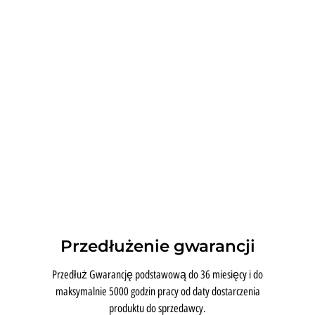
Przedłużenie gwarancji
Przedłuż Gwarancję podstawową do 36 miesięcy i do
maksymalnie 5000 godzin pracy od daty dostarczenia
produktu do sprzedawcy.