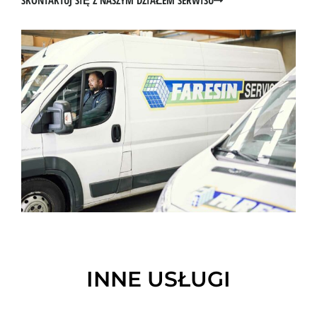
INNE USŁUGI