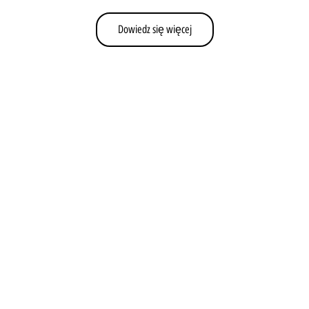
Dowiedz się więcej