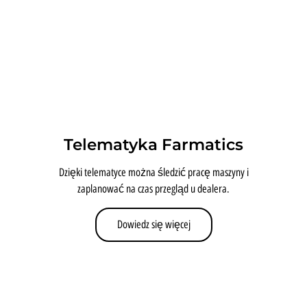
Telematyka Farmatics
Dzięki telematyce można śledzić pracę maszyny i
zaplanować na czas przegląd u dealera.
Dowiedz się więcej