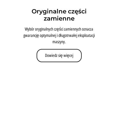
Oryginalne części
zamienne
Wybór oryginalnych części zamiennych oznacza
gwarancję optymalnej i długotrwałej eksploatacji
maszyny.
Dowiedz się więcej