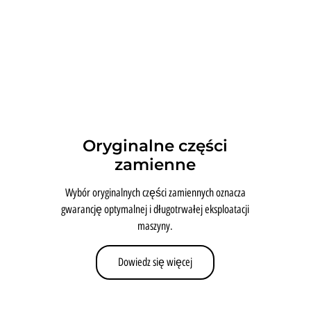
Oryginalne części
zamienne
Wybór oryginalnych części zamiennych oznacza
gwarancję optymalnej i długotrwałej eksploatacji
maszyny.
Dowiedz się więcej