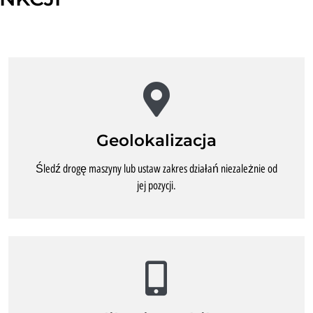
Geolokalizacja
Śledź drogę maszyny lub ustaw zakres działań niezależnie od
jej pozycji.