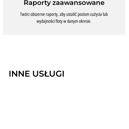
Raporty zaawansowane
Twórz obszerne raporty, aby ustalić poziom zużycia lub
wydajności floty w danym okresie.
INNE USŁUGI