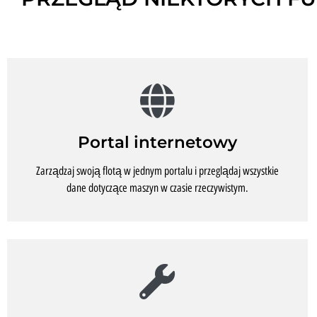
Portal internetowy
Zarządzaj swoją flotą w jednym portalu i przeglądaj wszystkie
dane dotyczące maszyn w czasie rzeczywistym.