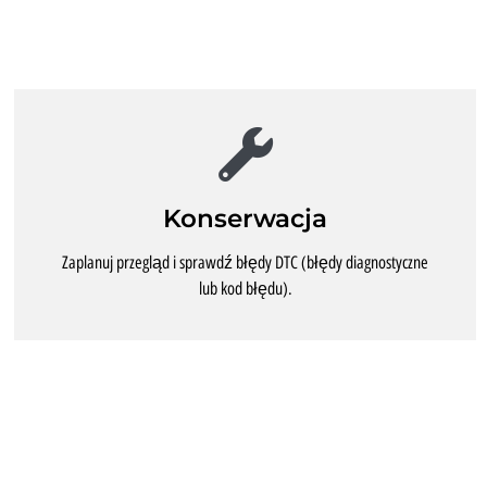
Konserwacja
Zaplanuj przegląd i sprawdź błędy DTC (błędy diagnostyczne
lub kod błędu).