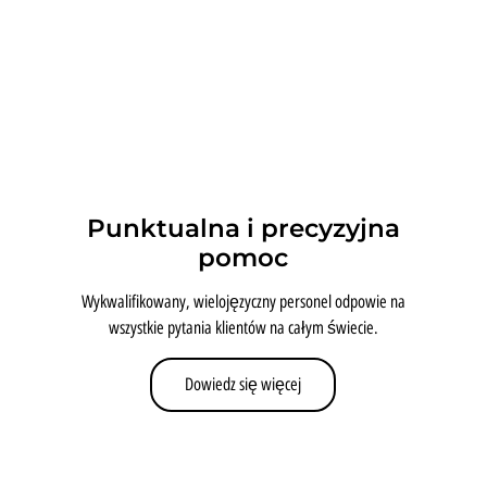
Punktualna i precyzyjna
pomoc
Wykwalifikowany, wielojęzyczny personel odpowie na
wszystkie pytania klientów na całym świecie.
Dowiedz się więcej