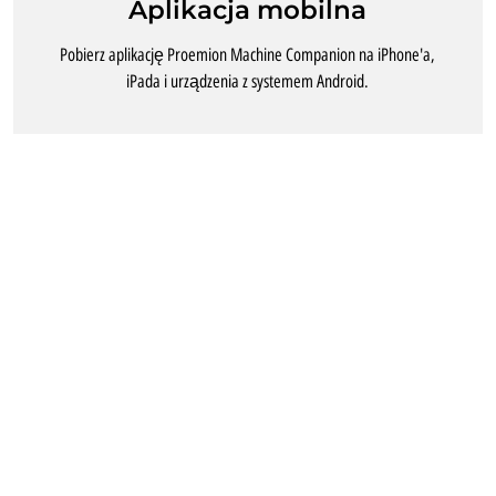
Aplikacja mobilna
Pobierz aplikację Proemion Machine Companion na iPhone'a,
iPada i urządzenia z systemem Android.