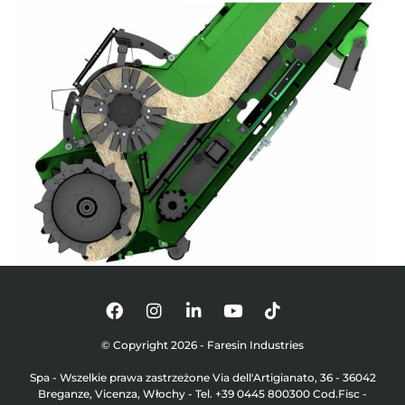
© Copyright 2026 - Faresin Industries
Spa - Wszelkie prawa zastrzeżone Via dell'Artigianato, 36 - 36042
Breganze, Vicenza, Włochy - Tel. +39 0445 800300 Cod.Fisc -