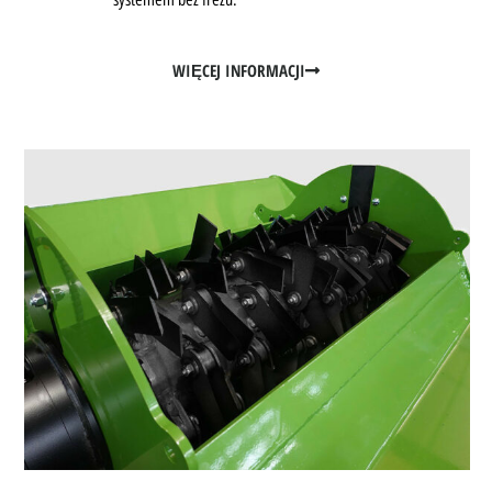
WIĘCEJ INFORMACJI