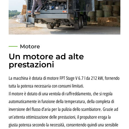
Motore
Un motore ad alte
prestazioni
La macchina è dotata di motore FPT Stage V 6.7 l da 212 kW, fornendo
tutta la potenza necessaria con consumi limitati.
Il motore è dotato di una ventola di raffreddamento, che si regola
automaticamente in funzione della temperatura, della completa di
inversione del flusso d’aria per la pulizia dello scambiatore. Grazie ad
un’attenta ottimizzazione delle prestazioni, il propulsore eroga la
giusta potenza secondo la necessità, consentendo quindi una sensibile