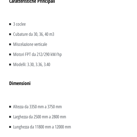
Caratteristiche Principali
3 coclee
Cubature da 30, 36, 40 m3
Miscelazione verticale
Motori FPT da 212/290 kW/hp
Modelli: 3.30, 3.36, 3.40
Dimensioni
Altezza da 3350 mm a 3750 mm
Larghezza da 2500 mm a 2800 mm
Lunghezza da 11800 mm a 12000 mm