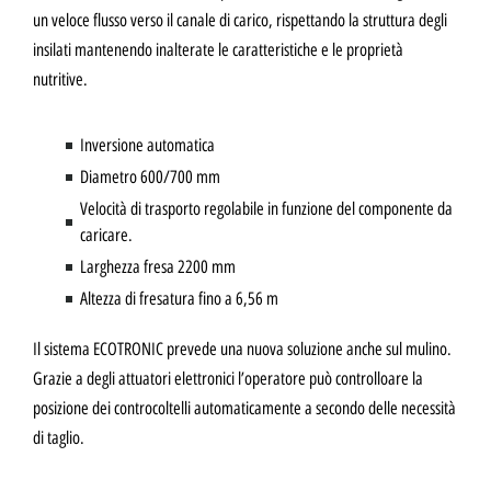
un veloce flusso verso il canale di carico, rispettando la struttura degli
insilati mantenendo inalterate le caratteristiche e le proprietà
nutritive.
Inversione automatica
Diametro 600/700 mm
Velocità di trasporto regolabile in funzione del componente da
caricare.
Larghezza fresa 2200 mm
Altezza di fresatura fino a 6,56 m
Il sistema ECOTRONIC prevede una nuova soluzione anche sul mulino.
Grazie a degli attuatori elettronici l’operatore può controlloare la
posizione dei controcoltelli automaticamente a secondo delle necessità
di taglio.