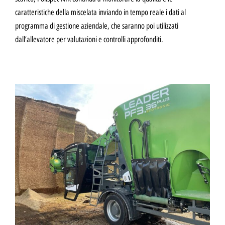
caratteristiche della miscelata inviando in tempo reale i dati al
programma di gestione aziendale, che saranno poi utilizzati
dall’allevatore per valutazioni e controlli approfonditi.