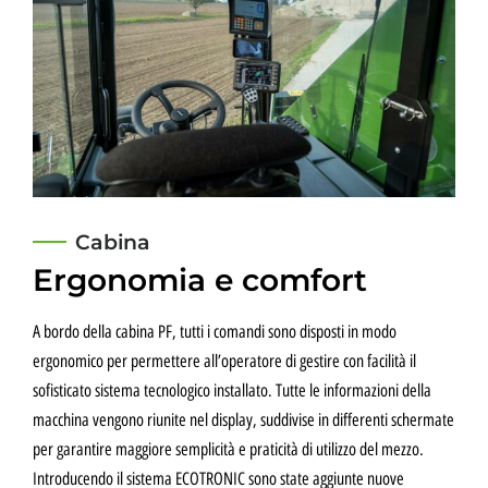
Cabina
Ergonomia e comfort
A bordo della cabina PF, tutti i comandi sono disposti in modo
ergonomico per permettere all’operatore di gestire con facilità il
sofisticato sistema tecnologico installato. Tutte le informazioni della
macchina vengono riunite nel display, suddivise in differenti schermate
per garantire maggiore semplicità e praticità di utilizzo del mezzo.
Introducendo il sistema ECOTRONIC sono state aggiunte nuove