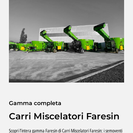
Gamma completa
Carri Miscelatori Faresin
Scopri l’intera gamma Faresin di Carri Miscelatori Faresin: i semoventi