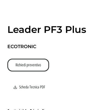
Leader PF3 Plus
ECOTRONIC
Richiedi preventivo
Scheda Tecnica PDF