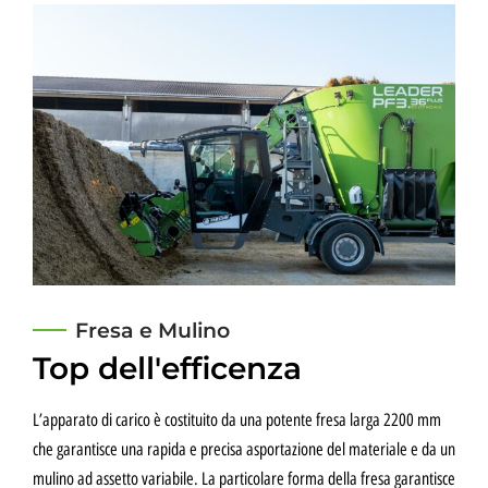
Fresa e Mulino
Top dell'efficenza
L’apparato di carico è costituito da una potente fresa larga 2200 mm
che garantisce una rapida e precisa asportazione del materiale e da un
mulino ad assetto variabile. La particolare forma della fresa garantisce