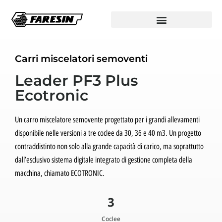
Carri miscelatori semoventi
Leader PF3 Plus
Ecotronic
Un carro miscelatore semovente progettato per i grandi allevamenti
disponibile nelle versioni a tre coclee da 30, 36 e 40 m3. Un progetto
contraddistinto non solo alla grande capacità di carico, ma soprattutto
dall’esclusivo sistema digitale integrato di gestione completa della
macchina, chiamato ECOTRONIC.
3
Coclee