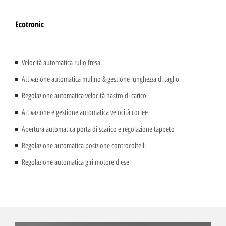
Ecotronic
Velocità automatica rullo fresa
Attivazione automatica mulino & gestione lunghezza di taglio
Regolazione automatica velocità nastro di carico
Attivazione e gestione automatica velocità coclee
Apertura automatica porta di scarico e regolazione tappeto
Regolazione automatica posizione controcoltelli
Regolazione automatica giri motore diesel