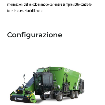
informazioni del veicolo in modo da tenere sempre sotto controllo
tutte le operazioni di lavoro.
Configurazione