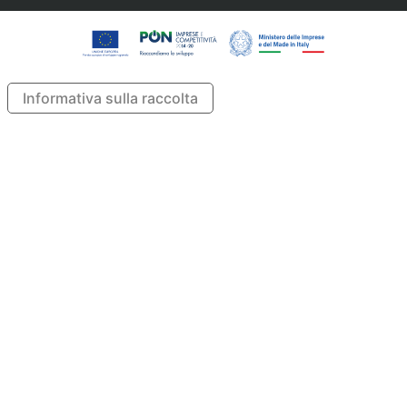
Informativa sulla raccolta