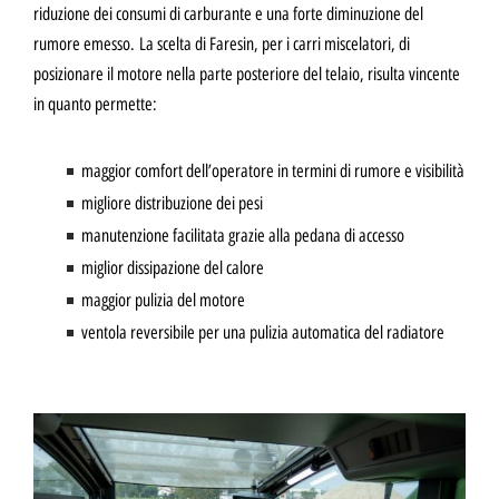
riduzione dei consumi di carburante e una forte diminuzione del
rumore emesso.
La scelta di Faresin, per i carri miscelatori, di
posizionare il motore nella parte posteriore del telaio, risulta vincente
in quanto permette:
maggior comfort dell’operatore in termini di rumore e visibilità
migliore distribuzione dei pesi
manutenzione facilitata grazie alla pedana di accesso
miglior dissipazione del calore
maggior pulizia del motore
ventola reversibile per una pulizia automatica del radiatore