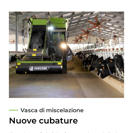
Vasca di miscelazione
Nuove cubature