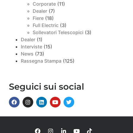
Corporate
(11)
Dealer
(7)
Fiere
(18)
Full Electric
(3)
Sollevatori Telescopici
(3)
Dealer
(1)
Interviste
(15)
News
(73)
Rassegna Stampa
(125)
Seguici sui social