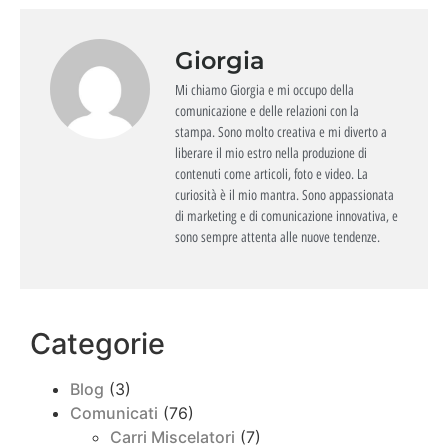
Giorgia
Mi chiamo Giorgia e mi occupo della
comunicazione e delle relazioni con la
stampa. Sono molto creativa e mi diverto a
liberare il mio estro nella produzione di
contenuti come articoli, foto e video. La
curiosità è il mio mantra. Sono appassionata
di marketing e di comunicazione innovativa, e
sono sempre attenta alle nuove tendenze.
Categorie
Blog
(3)
Comunicati
(76)
Carri Miscelatori
(7)