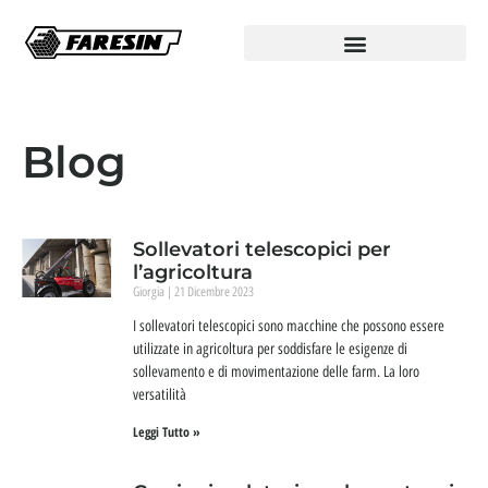
Blog
Sollevatori telescopici per
l’agricoltura
Giorgia
21 Dicembre 2023
I sollevatori telescopici sono macchine che possono essere
utilizzate in agricoltura per soddisfare le esigenze di
sollevamento e di movimentazione delle farm. La loro
versatilità
Leggi Tutto »