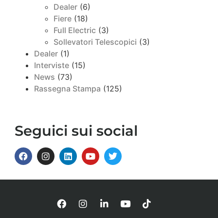
Dealer
(6)
Fiere
(18)
Full Electric
(3)
Sollevatori Telescopici
(3)
Dealer
(1)
Interviste
(15)
News
(73)
Rassegna Stampa
(125)
Seguici sui social