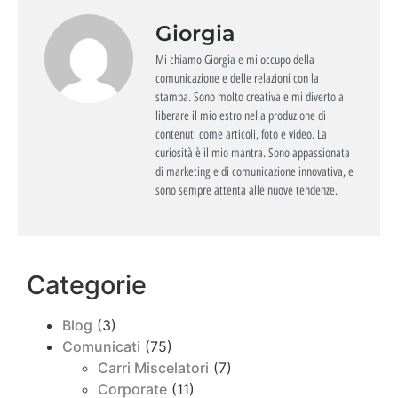
Giorgia
Mi chiamo Giorgia e mi occupo della
comunicazione e delle relazioni con la
stampa. Sono molto creativa e mi diverto a
liberare il mio estro nella produzione di
contenuti come articoli, foto e video. La
curiosità è il mio mantra. Sono appassionata
di marketing e di comunicazione innovativa, e
sono sempre attenta alle nuove tendenze.
Categorie
Blog
(3)
Comunicati
(75)
Carri Miscelatori
(7)
Corporate
(11)