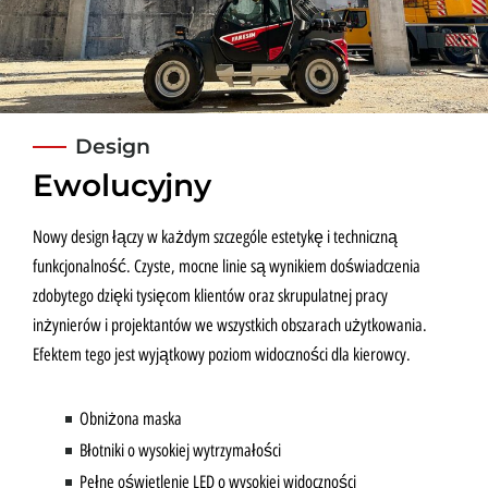
Design
Ewolucyjny
Nowy design łączy w każdym szczególe estetykę i techniczną
funkcjonalność. Czyste, mocne linie są wynikiem doświadczenia
zdobytego dzięki tysięcom klientów oraz skrupulatnej pracy
inżynierów i projektantów we wszystkich obszarach użytkowania.
Efektem tego jest wyjątkowy poziom widoczności dla kierowcy.
Obniżona maska
Błotniki o wysokiej wytrzymałości
Pełne oświetlenie LED o wysokiej widoczności