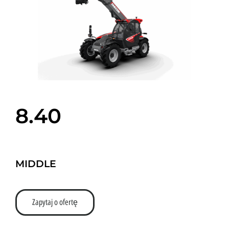
8.40
MIDDLE
Zapytaj o ofertę