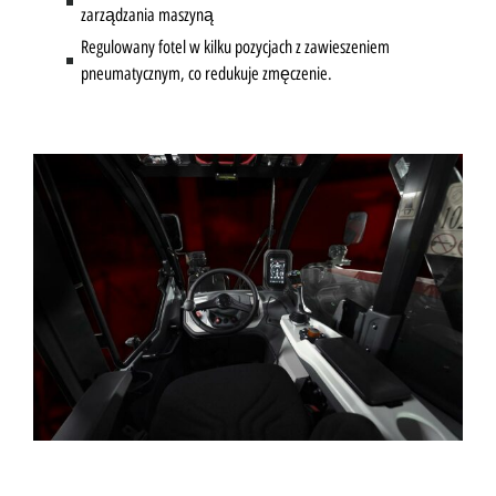
zarządzania maszyną
Regulowany fotel w kilku pozycjach z zawieszeniem
pneumatycznym, co redukuje zmęczenie.