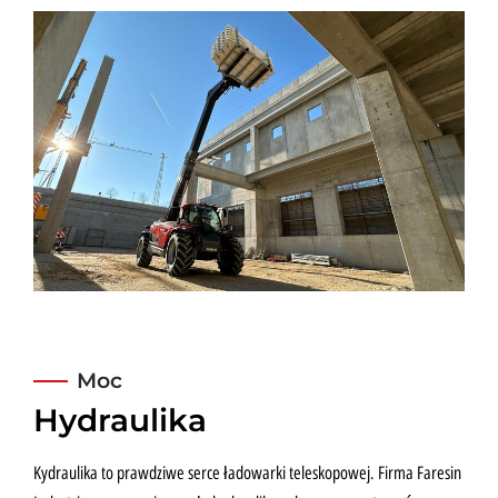
Moc
Hydraulika
Kydraulika to prawdziwe serce ładowarki teleskopowej. Firma Faresin