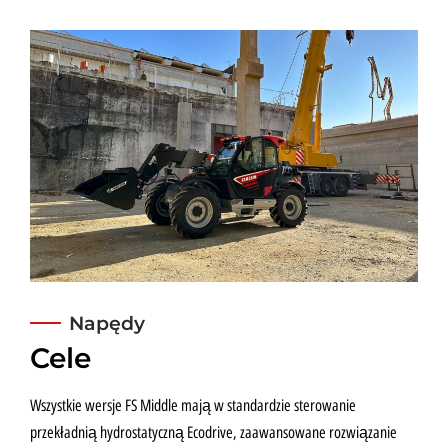
Napędy
Cele
Wszystkie wersje FS Middle mają w standardzie sterowanie
przekładnią hydrostatyczną Ecodrive, zaawansowane rozwiązanie