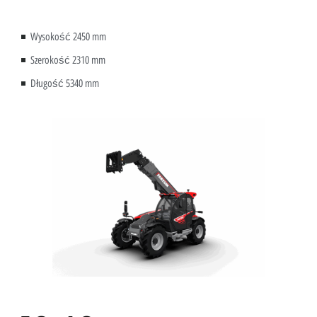
Wysokość 2450 mm
Szerokość 2310 mm
Długość 5340 mm