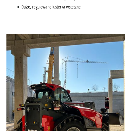
Duże, regulowane lusterka wsteczne