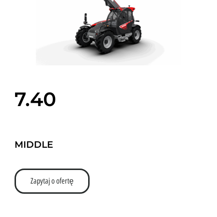
7.40
MIDDLE
Zapytaj o ofertę