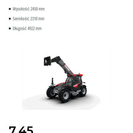
Wysokość 2450 mm
Szerokość 2310 mm
Długość 4922 mm
7.45