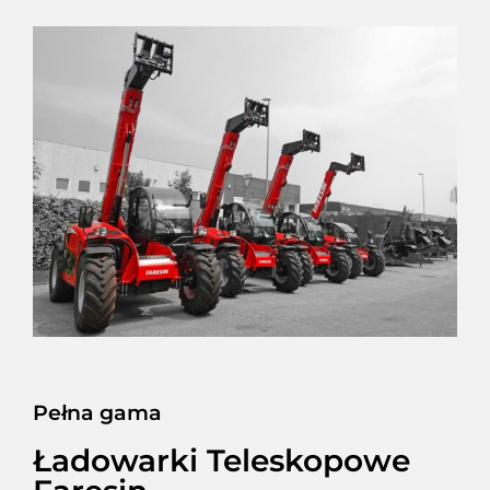
Pełna gama
Ładowarki Teleskopowe