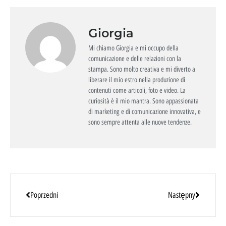
Giorgia
Mi chiamo Giorgia e mi occupo della
comunicazione e delle relazioni con la
stampa. Sono molto creativa e mi diverto a
liberare il mio estro nella produzione di
contenuti come articoli, foto e video. La
curiosità è il mio mantra. Sono appassionata
di marketing e di comunicazione innovativa, e
sono sempre attenta alle nuove tendenze.
Poprzedni
Następny