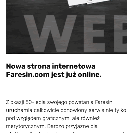
Nowa strona internetowa
Faresin.com jest już online.
Z okazji 50-lecia swojego powstania Faresin
uruchamia całkowicie odnowiony serwis nie tylko
pod względem graficznym, ale również
merytorycznym. Bardzo przyjazne dla