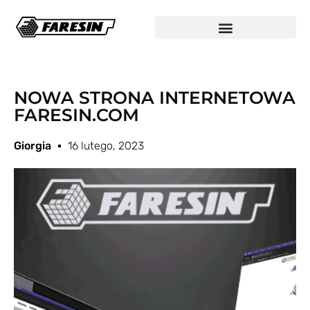
NOWA STRONA INTERNETOWA
FARESIN.COM
Giorgia
16 lutego, 2023