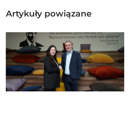
Artykuły powiązane