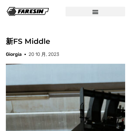
新FS Middle
Giorgia
20 10 月, 2023