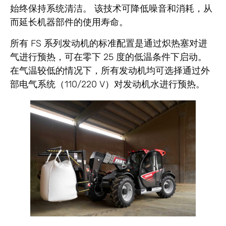
始终保持系统清洁。 该技术可降低噪音和消耗，从
而延长机器部件的使用寿命。
所有 FS 系列发动机的标准配置是通过
炽热
塞
对进
气进行预热
，可在零下 25 度的低温条件下启动。
在气温较低的情况下，所有发动机均可选择通过外
部电气系统（110/220 V）对发动机水进行预热。