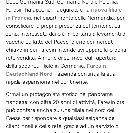
Dopo Germania Sud, Germania Nord e Polonia,
Faresin ha appena inaugurato una
nuova filiale
in Francia
, nel dipartimento della Normandia, per
consolidare la propria presenza sul territorio. La
zona, interessata dai più importanti allevamenti di
vacche da latte del Paese, è uno dei mercati
chiave in cui Faresin intende sviluppare la propria
rete vendita. A meno di sei mesi dall’ apertura
della seconda filiale in Germania,
Faresin
Deutschland Nord
, l’azienda continua la sua
rapida espansione nel continente.
Ormai un protagonista storico nel panorama
francese, con oltre 20 anni di attività, Faresin ora
può contare anche su una filiale nel nord del
Paese per rispondere a qualsiasi esigenza dei
clienti finali e della rete, grazie ad un servizio di