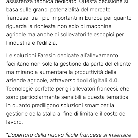
assistenza tecnica dedicato. Questa decisione si
basa sulle grandi potenzialità del mercato
francese, tra i più importanti in Europa per quanto
riguarda la richiesta non solo di macchine
agricole ma anche di sollevatori telescopici per
l’industria e l’edilizia.
Le soluzioni Faresin dedicate all’allevamento
facilitano non solo la gestione da parte del cliente
ma mirano a aumentare la produttività delle
aziende agricole, attraverso
tool digitali 4.0
.
Tecnologie perfette per gli allevatori francesi, che
sono particolarmente sensibili a questa tematica
in quanto prediligono soluzioni smart per la
gestione della stalla al fine di limitare il costo del
lavoro.
“
L’apertura della nuova filiale francese si inserisce