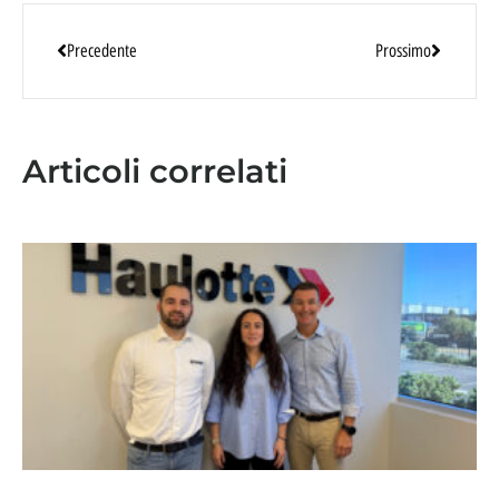
Precedente
Prossimo
Articoli correlati