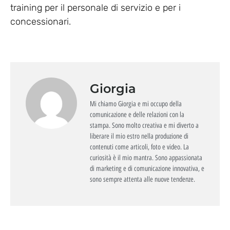
training per il personale di servizio e per i
concessionari.
Giorgia
Mi chiamo Giorgia e mi occupo della
comunicazione e delle relazioni con la
stampa. Sono molto creativa e mi diverto a
liberare il mio estro nella produzione di
contenuti come articoli, foto e video. La
curiosità è il mio mantra. Sono appassionata
di marketing e di comunicazione innovativa, e
sono sempre attenta alle nuove tendenze.