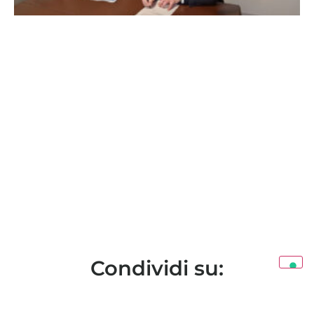
Condividi su: