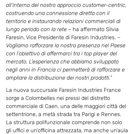
all’interno del nostro approccio customer-centric,
costruendo una connessione diretta con il
territorio e instaurando relazioni commerciali di
lungo periodo con la rete
– ha affermato Silvia
Faresin, Vice Presidente di Faresin Industries. –
Vogliamo rafforzare la nostra presenza nel Paese
con l’obiettivo di affermarci tra i top player del
mercato. L’esperienza che abbiamo sviluppato
negli anni in Francia ci permetterà di rafforzare e
ampliare la distribuzione dei nostri prodotti.
”
La nuova succursale Faresin Industries France
sorge a Colombelles nei pressi del distretto
commerciale di Caen, una delle maggiori città del
settentrione, a metà strada tra Parigi e Rennes.
La struttura polifunzionale comprende non solo
gli uffici e un’officina attrezzata, ma anche un’aula