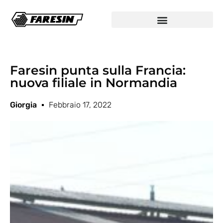
Faresin punta sulla Francia:
nuova filiale in Normandia
Giorgia
Febbraio 17, 2022