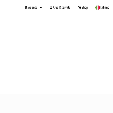
Azienda
Area Riservata
Shop
Italiano