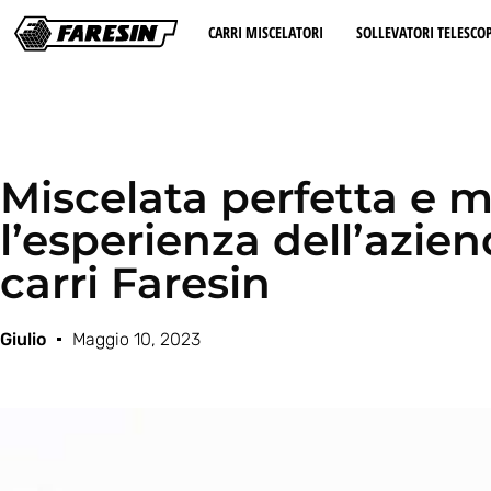
CARRI MISCELATORI
SOLLEVATORI TELESCOP
Miscelata perfetta e m
l’esperienza dell’azie
carri Faresin
Giulio
Maggio 10, 2023