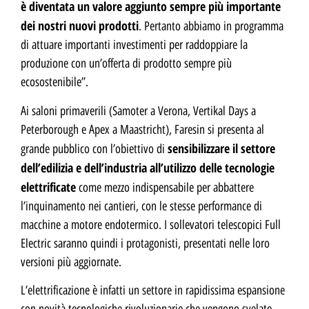
è diventata un valore aggiunto sempre più importante
dei nostri nuovi prodotti
. Pertanto abbiamo in programma
di attuare importanti investimenti per raddoppiare la
produzione con un’offerta di prodotto sempre più
ecosostenibile”.
Ai saloni primaverili (Samoter a Verona, Vertikal Days a
Peterborough e Apex a Maastricht), Faresin si presenta al
sensibilizzare il settore
grande pubblico con l’obiettivo di
dell’edilizia e dell’industria all’utilizzo delle tecnologie
elettrificate
come mezzo indispensabile per abbattere
l’inquinamento nei cantieri, con le stesse performance di
macchine a motore endotermico. I sollevatori telescopici Full
Electric saranno quindi i protagonisti, presentati nelle loro
versioni più aggiornate.
L’elettrificazione è infatti un settore in rapidissima espansione