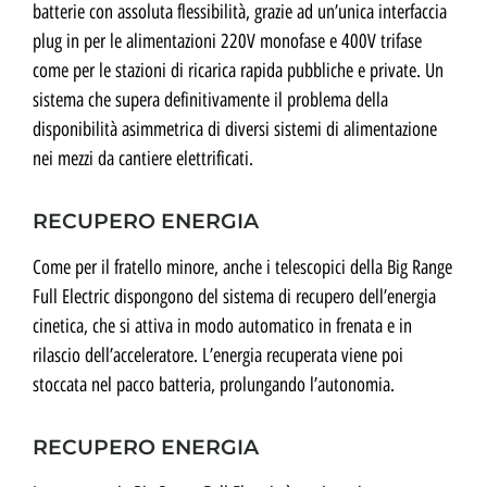
batterie con assoluta flessibilità, grazie ad un’unica interfaccia
plug in per le alimentazioni 220V monofase e 400V trifase
come per le stazioni di ricarica rapida pubbliche e private. Un
sistema che supera definitivamente il problema della
disponibilità asimmetrica di diversi sistemi di alimentazione
nei mezzi da cantiere elettrificati.
RECUPERO ENERGIA
Come per il fratello minore, anche i telescopici della Big Range
Full Electric dispongono del sistema di recupero dell’energia
cinetica, che si attiva in modo automatico in frenata e in
rilascio dell’acceleratore. L’energia recuperata viene poi
stoccata nel pacco batteria, prolungando l’autonomia.
RECUPERO ENERGIA