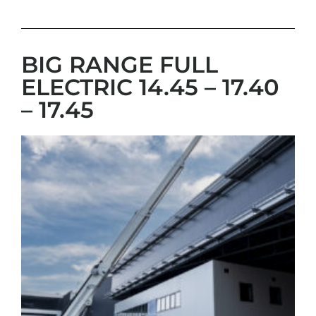
BIG RANGE FULL
ELECTRIC 14.45 – 17.40
– 17.45