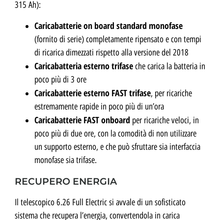
315 Ah):
Caricabatterie on board standard monofase
(fornito di serie) completamente ripensato e con tempi
di ricarica dimezzati rispetto alla versione del 2018
Caricabatteria esterno trifase
che carica la batteria in
poco più di 3 ore
Caricabatterie esterno FAST trifase
, per ricariche
estremamente rapide in poco più di un’ora
Caricabatterie FAST onboard
per ricariche veloci, in
poco più di due ore, con la comodità di non utilizzare
un supporto esterno, e che può sfruttare sia interfaccia
monofase sia trifase.
RECUPERO ENERGIA
Il telescopico 6.26 Full Electric si avvale di un sofisticato
sistema che recupera l’energia, convertendola in carica