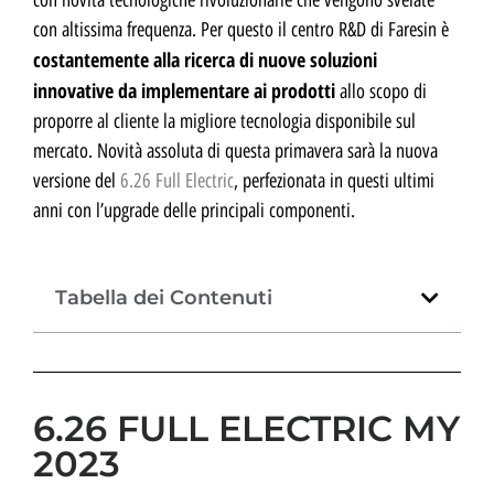
con novità tecnologiche rivoluzionarie che vengono svelate
con altissima frequenza. Per questo il centro R&D di Faresin è
costantemente alla ricerca di nuove soluzioni
innovative da implementare ai prodotti
allo scopo di
proporre al cliente la migliore tecnologia disponibile sul
mercato. Novità assoluta di questa primavera sarà la nuova
versione del
6.26 Full Electric
, perfezionata in questi ultimi
anni con l’upgrade delle principali componenti.
Tabella dei Contenuti
6.26 FULL ELECTRIC MY
2023