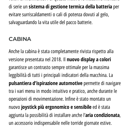
sistema di gestione termica della batteria
di serie un
per
evitare surriscaldamenti o cali di potenza dovuti al gelo,
salvaguardando la vita utile del pacco batterie.
CABINA
Anche la cabina è stata completamente rivista rispetto alla
nuovo display a colori
versione presentata nel 2018. Il
garantisce un contrasto sempre ottimale per la massima
leggibilità di tutti i principali indicatori della macchina. La
pulsantiera d’ispirazione automotive
permette di navigare
tra i vari menu in modo intuitivo e pratico, anche durante le
operazioni di movimentazione. Infine è stato montato un
joystick più ergonomico e sensibile
nuovo
ed è stata
aria condizionata
aggiunta la possibilità di installare anche l’
,
un accessorio indispensabile nelle torride giornate estive.