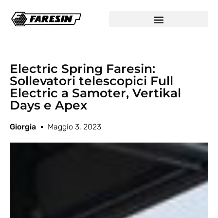
Electric Spring Faresin:
Sollevatori telescopici Full
Electric a Samoter, Vertikal
Days e Apex
Giorgia
Maggio 3, 2023