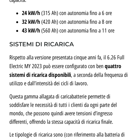
capacità:
24 kW/h
(315 Ah) con autonomia fino a 6 ore
32 kW/h
(420 Ah) con autonomia fino a 8 ore
43 kW/h
(560 Ah) con autonomia fino a 11 ore
SISTEMI DI RICARICA
Rispetto alla versione presentata cinque anni fa, il 6.26 Full
quattro
Electric MY 2023 può essere configurato con ben
sistemi di ricarica disponibili
, a seconda della frequenza di
utilizzo e dall’intensità dei cicli di lavoro.
Questa gamma allagata di caricabatterie permette di
soddisfare le necessità di tutti i clienti da ogni parte del
mondo, che possono quindi avere tensioni d’ingresso
differenti, offrendo la stessa capacità di ricarica finale.
Le tipologie di ricarica sono (con riferimento alla batteria di