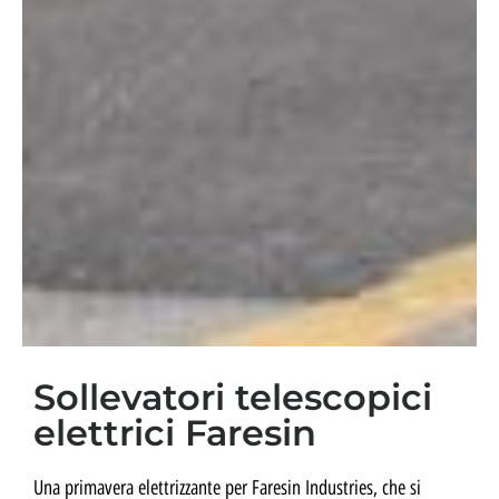
Sollevatori telescopici
elettrici Faresin
Una primavera elettrizzante per Faresin Industries, che si