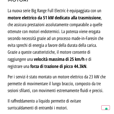
La nuova serie Big Range Full Electric è equipaggiata con un
motore elettrico da 51 kW
dedicato alla trasmissione
,
che assicura prestazioni assolutamente comparabile a quelle
ottenute con motori endotermici. La potenza viene erogata
secondo necessità grazie ad un processo made-in-Faresin che
evita sprechi di energia a favore della durata della carica.
Grazie a queste caratteristiche, il motore consente di
velocità massima di 25 km/h
raggiungere una
e di
forza di trazione di picco 44.3kN
registrare una
.
Per i servizi è stato montato un motore elettrico da 23 kW che
permette di movimentare il lungo braccio, composto da tre
sezioni sfilanti, con movimenti estremamente fluidi e precisi.
Il raffreddamento a liquido permette di evitare
surriscaldamenti di entrambi i motori.