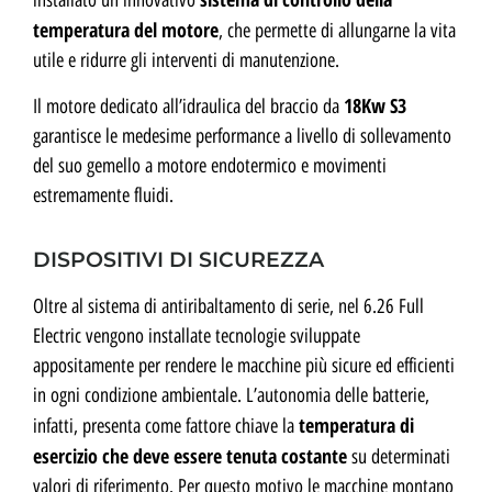
temperatura del motore
, che permette di allungarne la vita
utile e ridurre gli interventi di manutenzione.
18Kw S3
Il motore dedicato all’idraulica del braccio da
garantisce le medesime performance a livello di sollevamento
del suo gemello a motore endotermico e movimenti
estremamente fluidi.
DISPOSITIVI DI SICUREZZA
Oltre al sistema di antiribaltamento di serie, nel 6.26 Full
Electric vengono installate tecnologie sviluppate
appositamente per rendere le macchine più sicure ed efficienti
in ogni condizione ambientale. L’autonomia delle batterie,
temperatura di
infatti, presenta come fattore chiave la
esercizio che deve essere tenuta costante
su determinati
valori di riferimento. Per questo motivo le macchine montano