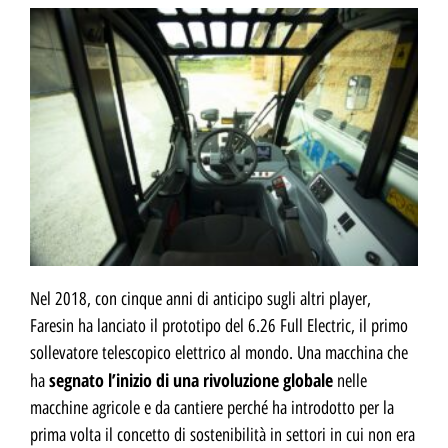
Nel 2018, con cinque anni di anticipo sugli altri player,
Faresin ha lanciato il prototipo del 6.26 Full Electric, il primo
sollevatore telescopico elettrico al mondo. Una macchina che
segnato l’inizio di una rivoluzione globale
ha
nelle
macchine agricole e da cantiere perché ha introdotto per la
prima volta il concetto di sostenibilità in settori in cui non era