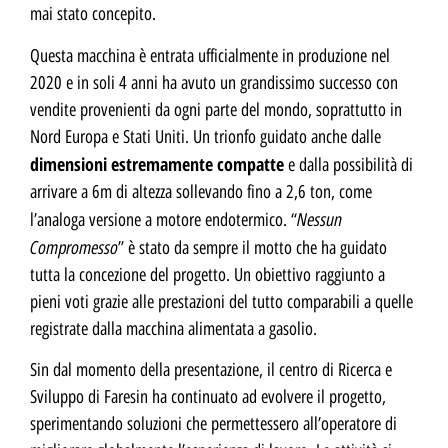
mai stato concepito.
Questa macchina è entrata ufficialmente in produzione nel
2020 e in soli 4 anni ha avuto un grandissimo successo con
vendite provenienti da ogni parte del mondo, soprattutto in
Nord Europa e Stati Uniti. Un trionfo guidato anche dalle
dimensioni estremamente compatte
e dalla possibilità di
arrivare a 6m di altezza sollevando fino a 2,6 ton, come
Nessun
l’analoga versione a motore endotermico. “
Compromesso
” è stato da sempre il motto che ha guidato
tutta la concezione del progetto. Un obiettivo raggiunto a
pieni voti grazie alle prestazioni del tutto comparabili a quelle
registrate dalla macchina alimentata a gasolio.
Sin dal momento della presentazione, il centro di Ricerca e
Sviluppo di Faresin ha continuato ad evolvere il progetto,
sperimentando soluzioni che permettessero all’operatore di